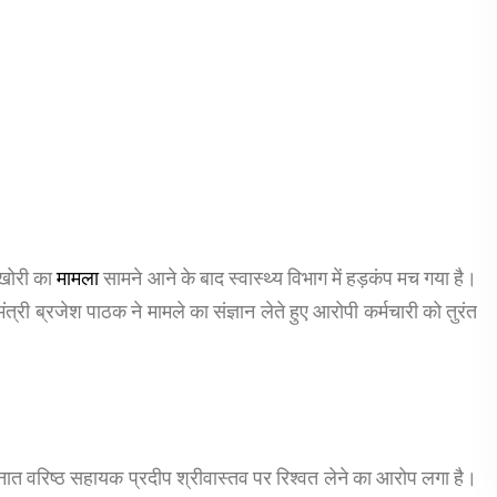
ूसखोरी का
मामला
सामने आने के बाद स्वास्थ्य विभाग में हड़कंप मच गया है।
त्री ब्रजेश पाठक ने मामले का संज्ञान लेते हुए आरोपी कर्मचारी को तुरंत
तैनात वरिष्ठ सहायक प्रदीप श्रीवास्तव पर रिश्वत लेने का आरोप लगा है।