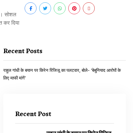
 है। सोशल
बित कर दिया
Recent Posts
राहुल गांधी के बयान पर किरेन रिजिजू का पलटवार, बोले- ‘बेबुनियाद आरोपों के
लिए माफी मांगें’
Recent Post