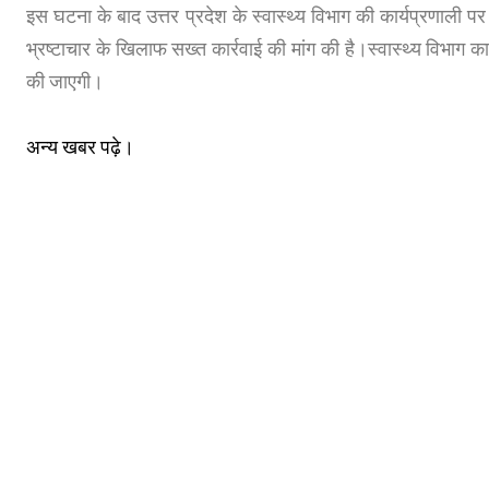
इस घटना के बाद उत्तर प्रदेश के स्वास्थ्य विभाग की कार्यप्रणाली 
भ्रष्टाचार के खिलाफ सख्त कार्रवाई की मांग की है।स्वास्थ्य विभाग का
की जाएगी।
अन्य खबर पढ़े।