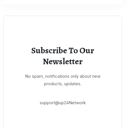
Subscribe To Our
Newsletter
No spam, notifications only about new
products, updates.
support@up24Network