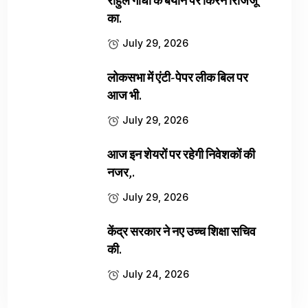
राहुल गांधी के बयान पर किरेन रिजिजू
का.
July 29, 2026
लोकसभा में एंटी-पेपर लीक बिल पर
आज भी.
July 29, 2026
आज इन शेयरों पर रहेगी निवेशकों की
नजर,.
July 29, 2026
केंद्र सरकार ने नए उच्च शिक्षा सचिव
की.
July 24, 2026