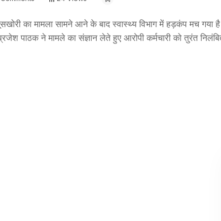
ें घूसखोरी का मामला सामने आने के बाद स्वास्थ्य विभाग में हड़कंप मच गया
 ब्रजेश पाठक ने मामले का संज्ञान लेते हुए आरोपी कर्मचारी को तुरंत निलं