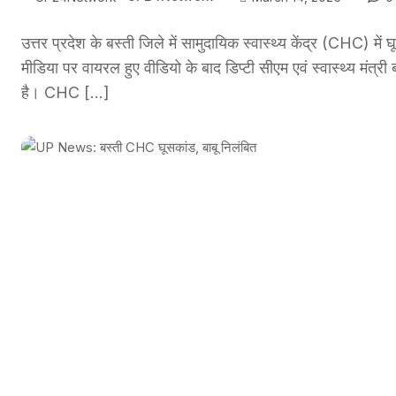
उत्तर प्रदेश के बस्ती जिले में सामुदायिक स्वास्थ्य केंद्र (CHC) म
मीडिया पर वायरल हुए वीडियो के बाद डिप्टी सीएम एवं स्वास्थ्य मंत्री
है। CHC […]