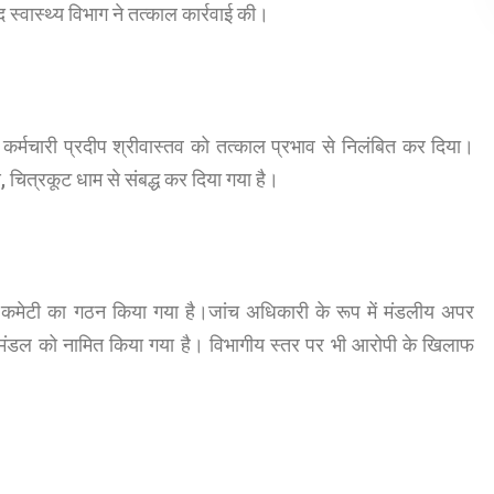
वास्थ्य विभाग ने तत्काल कार्रवाई की।
 कर्मचारी प्रदीप श्रीवास्तव को तत्काल प्रभाव से निलंबित कर दिया।
, चित्रकूट धाम से संबद्ध कर दिया गया है।
च कमेटी का गठन किया गया है।जांच अधिकारी के रूप में मंडलीय अपर
ंदा मंडल को नामित किया गया है। विभागीय स्तर पर भी आरोपी के खिलाफ