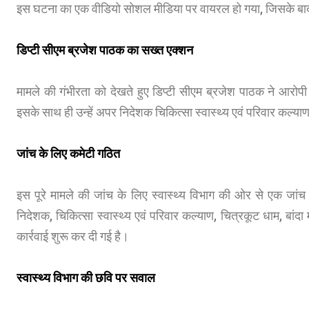
इस घटना का एक वीडियो सोशल मीडिया पर वायरल हो गया, जिसके बाद स्
डिप्टी सीएम ब्रजेश पाठक का सख्त एक्शन
मामले की गंभीरता को देखते हुए डिप्टी सीएम ब्रजेश पाठक ने आरोपी
इसके साथ ही उन्हें अपर निदेशक चिकित्सा स्वास्थ्य एवं परिवार कल्याण
जांच के लिए कमेटी गठित
इस पूरे मामले की जांच के लिए स्वास्थ्य विभाग की ओर से एक जां
निदेशक, चिकित्सा स्वास्थ्य एवं परिवार कल्याण, चित्रकूट धाम, बा
कार्रवाई शुरू कर दी गई है।
स्वास्थ्य विभाग की छवि पर सवाल