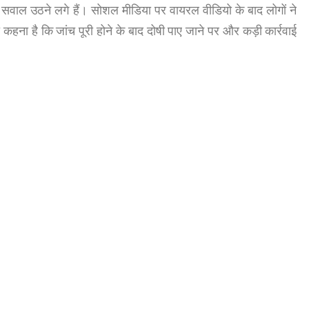
पर सवाल उठने लगे हैं। सोशल मीडिया पर वायरल वीडियो के बाद लोगों ने
 कहना है कि जांच पूरी होने के बाद दोषी पाए जाने पर और कड़ी कार्रवाई