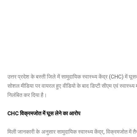
उत्तर प्रदेश के बस्ती जिले में सामुदायिक स्वास्थ्य केंद्र (CHC) में घ
सोशल मीडिया पर वायरल हुए वीडियो के बाद डिप्टी सीएम एवं स्वास्थ्य मं
निलंबित कर दिया है।
CHC विक्रमजोत में घूस लेने का आरोप
मिली जानकारी के अनुसार सामुदायिक स्वास्थ्य केंद्र, विक्रमजोत में 