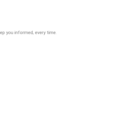
eep you informed, every time.