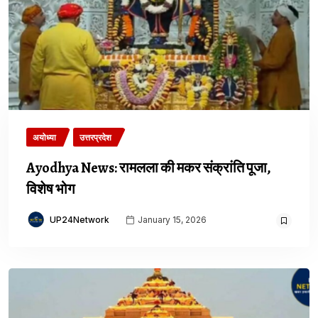
अयोध्या
उत्तरप्रदेश
Ayodhya News: रामलला की मकर संक्रांति पूजा,
विशेष भोग
UP24Network
January 15, 2026