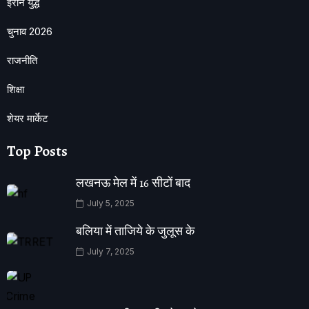
ईरान युद्ध
चुनाव 2026
राजनीति
शिक्षा
शेयर मार्केट
Top Posts
लखनऊ मेल में 16 सीटों बाद
July 5, 2025
बलिया में ताजिये के जुलूस के
July 7, 2025