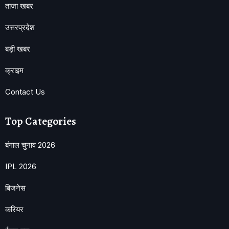
ताजा खबर
उत्तरप्रदेश
बड़ी खबर
क्राइम
Contact Us
Top Categories
बंगाल चुनाव 2026
IPL 2026
बिजनेस
करियर