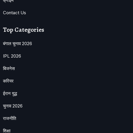
क्राइम
Contact Us
Top Categories
बंगाल चुनाव 2026
IPL 2026
बिजनेस
करियर
ईरान युद्ध
चुनाव 2026
राजनीति
शिक्षा