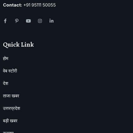
Contact:
+91 95111 50055
Quick Link
होम
वेब स्टोरी
देश
ताजा खबर
उत्तरप्रदेश
बड़ी खबर