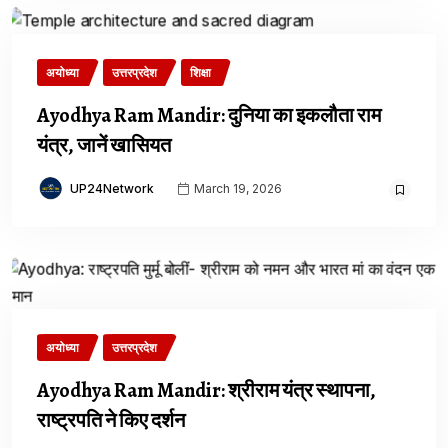
अयोध्या
उत्तरप्रदेश
शिक्षा
Ayodhya Ram Mandir: दुनिया का इकलौता राम
यंत्र, जानें खासियत
UP24Network
March 19, 2026
अयोध्या
उत्तरप्रदेश
Ayodhya Ram Mandir: श्रीराम यंत्र स्थापना,
राष्ट्रपति ने किए दर्शन