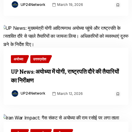
UP24Network
March 19, 2026
अयोध्या
उत्तरप्रदेश
UP News: अयोध्या में योगी, राष्ट्रपति दौरे की तैयारियों
का निरीक्षण
UP24Network
March 12, 2026