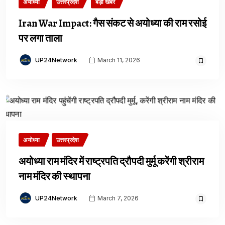
अयोध्या
उत्तरप्रदेश
बड़ी खबर
Iran War Impact: गैस संकट से अयोध्या की राम रसोई
पर लगा ताला
UP24Network
March 11, 2026
अयोध्या
उत्तरप्रदेश
अयोध्या राम मंदिर में राष्ट्रपति द्रौपदी मुर्मू करेंगी श्रीराम
नाम मंदिर की स्थापना
UP24Network
March 7, 2026