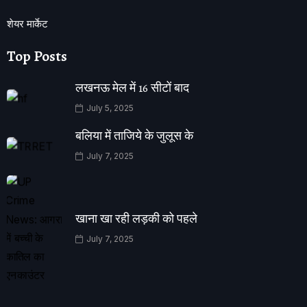
शेयर मार्केट
Top Posts
लखनऊ मेल में 16 सीटों बाद
July 5, 2025
बलिया में ताजिये के जुलूस के
July 7, 2025
खाना खा रही लड़की को पहले
July 7, 2025