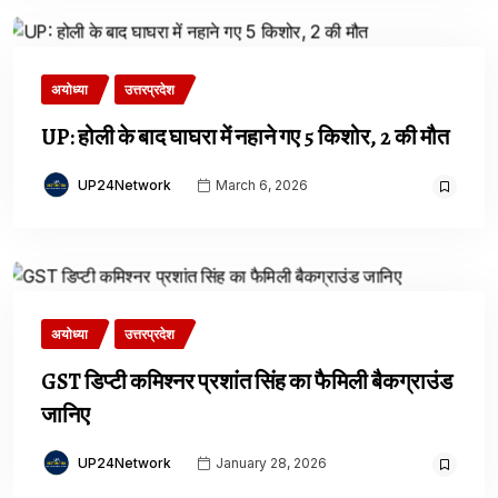
अयोध्या
उत्तरप्रदेश
UP: होली के बाद घाघरा में नहाने गए 5 किशोर, 2 की मौत
UP24Network
March 6, 2026
अयोध्या
उत्तरप्रदेश
GST डिप्टी कमिश्नर प्रशांत सिंह का फैमिली बैकग्राउंड
जानिए
UP24Network
January 28, 2026