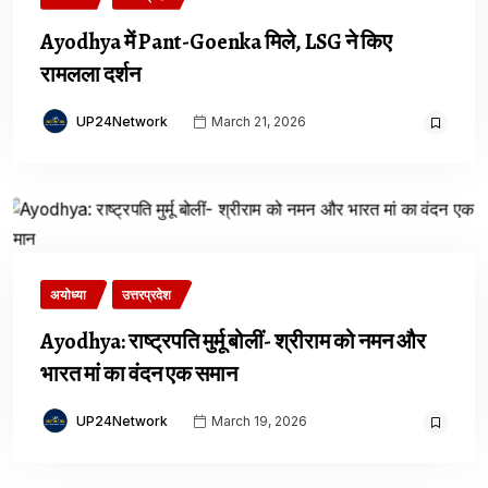
Ayodhya में Pant-Goenka मिले, LSG ने किए
रामलला दर्शन
UP24Network
March 21, 2026
अयोध्या
उत्तरप्रदेश
Ayodhya: राष्ट्रपति मुर्मू बोलीं- श्रीराम को नमन और
भारत मां का वंदन एक समान
UP24Network
March 19, 2026