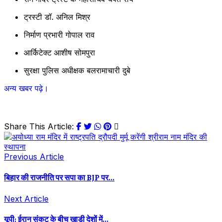
ट्रस्टी डॉ. अनिल मिश्र
निर्माण प्रभारी गोपाल राव
आर्किटेक्ट आशीष सोमपुरा
सुरक्षा पुलिस अधीक्षक बलरामाचारी दुबे
अन्य खबर पढ़े।
Share This Article:
Previous Article
बिहार की राजनीति पर सपा का BJP पर...
Next Article
यूपी: ईरान संकट के बीच खाड़ी देशों में...