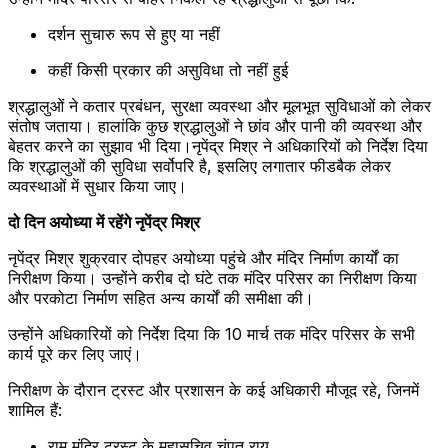
दर्शन सुचारु रूप से हुए या नहीं
कहीं किसी प्रकार की असुविधा तो नहीं हुई
श्रद्धालुओं ने कतार प्रबंधन, सुरक्षा व्यवस्था और मूलभूत सुविधाओं को लेकर
संतोष जताया। हालांकि कुछ श्रद्धालुओं ने छांव और पानी की व्यवस्था और
बेहतर करने का सुझाव भी दिया।नृपेंद्र मिश्र ने अधिकारियों को निर्देश दिया
कि श्रद्धालुओं की सुविधा सर्वोपरि है, इसलिए लगातार फीडबैक लेकर
व्यवस्थाओं में सुधार किया जाए।
दो दिन अयोध्या में रहेंगे नृपेंद्र मिश्र
नृपेंद्र मिश्र शुक्रवार दोपहर अयोध्या पहुंचे और मंदिर निर्माण कार्यों का
निरीक्षण किया। उन्होंने करीब दो घंटे तक मंदिर परिसर का निरीक्षण किया
और परकोटा निर्माण सहित अन्य कार्यों की समीक्षा की।
उन्होंने अधिकारियों को निर्देश दिया कि 10 मार्च तक मंदिर परिसर के सभी
कार्य पूरे कर लिए जाएं।
निरीक्षण के दौरान ट्रस्ट और प्रशासन के कई अधिकारी मौजूद रहे, जिनमें
शामिल हैं:
राम मंदिर ट्रस्ट के महासचिव चंपत राय