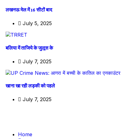
लखनऊ मेल में 16 सीटों बाद
July 5, 2025
बलिया में ताजिये के जुलूस के
July 7, 2025
खाना खा रही लड़की को पहले
July 7, 2025
Home