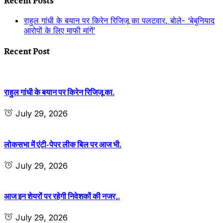
Recent Posts
राहुल गांधी के बयान पर किरेन रिजिजू का पलटवार, बोले- ‘बेबुनियाद
आरोपों के लिए माफी मांगें’
Recent Post
राहुल गांधी के बयान पर किरेन रिजिजू का.
July 29, 2026
लोकसभा में एंटी-पेपर लीक बिल पर आज भी.
July 29, 2026
आज इन शेयरों पर रहेगी निवेशकों की नजर,.
July 29, 2026