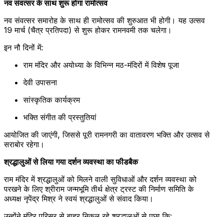
नव संवत्सर के साथ शुरू होगा रामोत्सव
नव संवत्सर समारोह के साथ ही रामोत्सव की शुरुआत भी होगी। यह उत्सव
19 मार्च (चैत्र प्रतिपदा) से शुरू होकर रामनवमी तक चलेगा।
इन नौ दिनों में:
राम मंदिर और अयोध्या के विभिन्न मठ-मंदिरों में विशेष पूजा
देवी उपासना
सांस्कृतिक कार्यक्रम
भक्ति संगीत की प्रस्तुतियां
आयोजित की जाएंगी, जिससे पूरी रामनगरी का वातावरण भक्ति और उत्सव से
सराबोर रहेगा।
श्रद्धालुओं से लिया गया दर्शन व्यवस्था का फीडबैक
राम मंदिर में श्रद्धालुओं को मिलने वाली सुविधाओं और दर्शन व्यवस्था को
परखने के लिए श्रीराम जन्मभूमि तीर्थ क्षेत्र ट्रस्ट की निर्माण समिति के
अध्यक्ष नृपेंद्र मिश्र ने स्वयं श्रद्धालुओं से संवाद किया।
उन्होंने मंदिर परिसर से बाहर निकल रहे श्रद्धालुओं से पूछा कि: