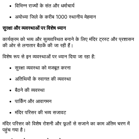
विभिन्न राज्यों के संत और धर्माचार्य
अयोध्या जिले के करीब 1000 स्थानीय मेहमान
सुरक्षा और व्यवस्थाओं पर विशेष ध्यान
कार्यक्रम को भव्य और सुव्यवस्थित बनाने के लिए मंदिर ट्रस्ट और प्रशासन
की ओर से लगातार बैठकें की जा रही हैं।
विशेष रूप से इन व्यवस्थाओं पर ध्यान दिया जा रहा है:
सुरक्षा व्यवस्था को मजबूत करना
अतिथियों के स्वागत की व्यवस्था
बैठने की व्यवस्था
पार्किंग और आवागमन
मंदिर परिसर की भव्य सजावट
मंदिर परिसर को विशेष रोशनी और फूलों से सजाने का काम अंतिम चरण में
पहुंच गया है।