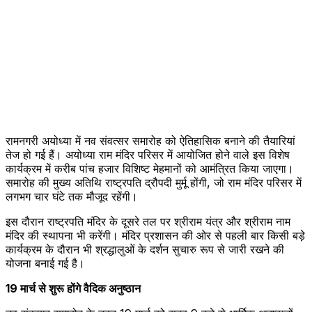
रामनगरी अयोध्या में नव संवत्सर समारोह को ऐतिहासिक बनाने की तैयारियां
तेज हो गई हैं। अयोध्या राम मंदिर परिसर में आयोजित होने वाले इस विशेष
कार्यक्रम में करीब पांच हजार विशिष्ट मेहमानों को आमंत्रित किया जाएगा।
समारोह की मुख्य अतिथि राष्ट्रपति द्रौपदी मुर्मू होंगी, जो राम मंदिर परिसर में
लगभग चार घंटे तक मौजूद रहेंगी।
इस दौरान राष्ट्रपति मंदिर के दूसरे तल पर श्रीराम यंत्र और श्रीराम नाम
मंदिर की स्थापना भी करेंगी। मंदिर प्रशासन की ओर से पहली बार किसी बड़े
कार्यक्रम के दौरान भी श्रद्धालुओं के दर्शन सुचारु रूप से जारी रखने की
योजना बनाई गई है।
19 मार्च से शुरू होंगे वैदिक अनुष्ठान