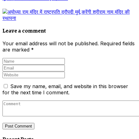
Leave a comment
Your email address will not be published.
Required fields
are marked
*
Save my name, email, and website in this browser
for the next time I comment.