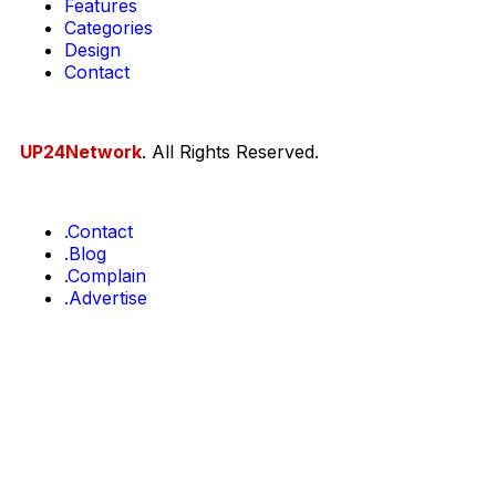
Features
Categories
Design
Contact
UP24Network
. All Rights Reserved.
.Contact
.Blog
.Complain
.Advertise