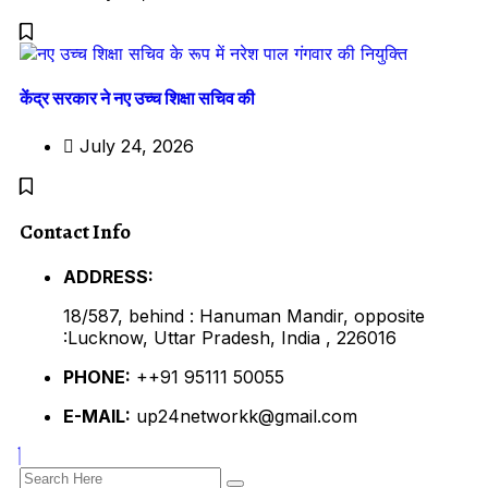
केंद्र सरकार ने नए उच्च शिक्षा सचिव की
July 24, 2026
Contact Info
ADDRESS:
18/587, behind : Hanuman Mandir, opposite
:Lucknow, Uttar Pradesh, India , 226016
PHONE:
++91 95111 50055
E-MAIL:
up24networkk@gmail.com