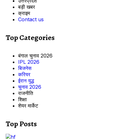
उत्तरप्रदेश
बड़ी खबर
क्राइम
Contact us
Top Categories
बंगाल चुनाव 2026
IPL 2026
बिजनेस
करियर
ईरान युद्ध
चुनाव 2026
राजनीति
शिक्षा
शेयर मार्केट
Top Posts