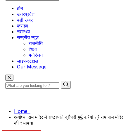
होम
उत्तरप्रदेश
बड़ी खबर
क्राइम
स्वास्थ्य
राष्ट्रीय न्यूज़
राजनीति
शिक्षा
मनोरंजन
लाइफस्टाइल
Our Message
Home
अयोध्या राम मंदिर में राष्ट्रपति द्रौपदी मुर्मू करेंगी श्रीराम नाम मंदिर
की स्थापना