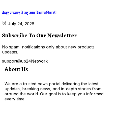
केंद्र सरकार ने नए उच्च शिक्षा सचिव की.
July 24, 2026
Subscribe To Our Newsletter
No spam, notifications only about new products,
updates.
support@up24Network
About Us
We are a trusted news portal delivering the latest
updates, breaking news, and in-depth stories from
around the world. Our goal is to keep you informed,
every time.