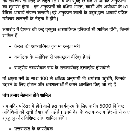
नव संवत्सर समारोह के तहत 19 मार्च को सुबह 9 बजे से धार्मिक अनुष्ठानों
का शुभारंभ होगा। इन अनुष्ठानों को दक्षिण भारत, काशी और अयोध्या के 51
वैदिक आचार्य संपन्न कराएंगे।पूरे अनुष्ठान काशी के पद्मभूषण आचार्य पंडित
गणेश्वर शास्त्री के नेतृत्व में होंगे।
समारोह में देशभर की कई प्रमुख आध्यात्मिक हस्तियां भी शामिल होंगी, जिनमें
शामिल हैं:
केरल की आध्यात्मिक गुरु मां अमृता मरी
कर्नाटक के धर्माधिकारी पद्मभूषण वीरेंद्र हेगड़े
राष्ट्रीय स्वयंसेवक संघ के सरकार्यवाह दत्तात्रेय होसबोले
मां अमृता मरी के साथ 100 से अधिक अनुयायी भी अयोध्या पहुंचेंगे, जिनके
ठहरने के लिए होटल और धर्मशालाओं में कमरे आरक्षित किए जा रहे हैं।
पांच हजार मेहमान होंगे शामिल
राम मंदिर परिसर में होने वाले इस कार्यक्रम के लिए करीब 5000 विशिष्ट
अतिथियों की सूची तैयार की गई है। इनमें देश के अलग-अलग हिस्सों से आए
श्रद्धालु और विशिष्ट लोग शामिल होंगे।
उत्तराखंड के कारसेवक