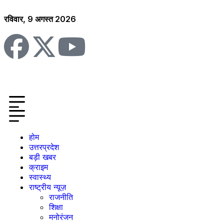
रविवार, 9 अगस्त 2026
होम
उत्तरप्रदेश
बड़ी खबर
क्राइम
स्वास्थ्य
राष्ट्रीय न्यूज़
राजनीति
शिक्षा
मनोरंजन