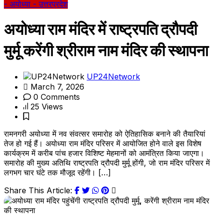
- अयोध्या
- उत्तरप्रदेश
अयोध्या राम मंदिर में राष्ट्रपति द्रौपदी
मुर्मू करेंगी श्रीराम नाम मंदिर की स्थापना
UP24Network
March 7, 2026
0 Comments
25 Views
रामनगरी अयोध्या में नव संवत्सर समारोह को ऐतिहासिक बनाने की तैयारियां
तेज हो गई हैं। अयोध्या राम मंदिर परिसर में आयोजित होने वाले इस विशेष
कार्यक्रम में करीब पांच हजार विशिष्ट मेहमानों को आमंत्रित किया जाएगा।
समारोह की मुख्य अतिथि राष्ट्रपति द्रौपदी मुर्मू होंगी, जो राम मंदिर परिसर में
लगभग चार घंटे तक मौजूद रहेंगी। […]
Share This Article: