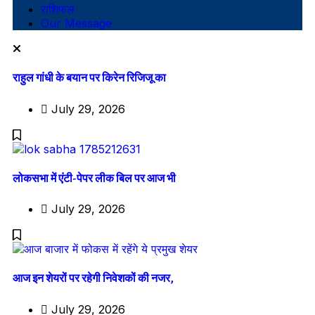
राशिफल
Our Message
राहुल गांधी के बयान पर किरेन रिजिजू का
July 29, 2026
लोकसभा में एंटी-पेपर लीक बिल पर आज भी
July 29, 2026
आज इन शेयरों पर रहेगी निवेशकों की नजर,
July 29, 2026