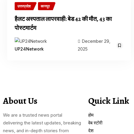
उत्तरप्रदेश
कानपुर
हैलट अस्पताल लापरवाही: बेड 42 की मौत, 43 का
पोस्टमार्टम
December 29,
2025
UP24Network
About Us
Quick Link
We are a trusted news portal
होम
delivering the latest updates, breaking
वेब स्टोरी
news, and in-depth stories from
देश