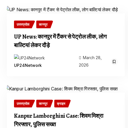
उत्तरप्रदेश
कानपुर
UP News: कानपुर में टैंकर से पेट्रोल लीक, लोग
बाल्टियां लेकर दौड़े
March 28,
2026
UP24Network
उत्तरप्रदेश
कानपुर
क्राइम
Kanpur Lamborghini Case: शिवम मिश्रा
गिरफ्तार, पुलिस सख्त