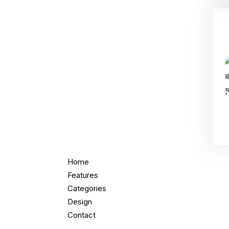
Home
Features
Categories
Design
Contact