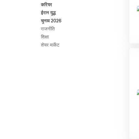
करियर
ईरान युद्ध
चुनाव 2026
राजनीति
शिक्षा
शेयर मार्केट