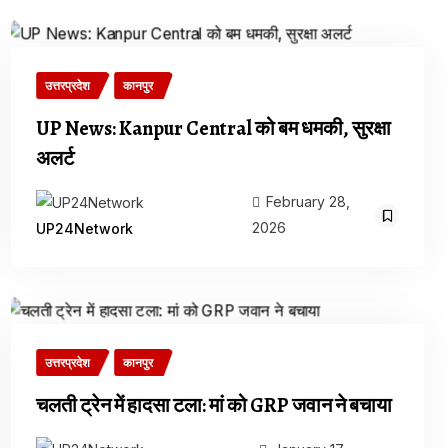
उत्तरप्रदेश
कानपुर
UP News: Kanpur Central को बम धमकी, सुरक्षा
अलर्ट
February 28,
2026
UP24Network
उत्तरप्रदेश
कानपुर
चलती ट्रेन में हादसा टला: मां को GRP जवान ने बचाया