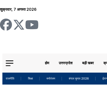
शुक्रवार, 7 अगस्त 2026
होम
उत्तरप्रदेश
बड़ी खबर
क्
राजनीति
शिक्षा
मनोरंजन
बंगाल चुनाव 2026
ईरान