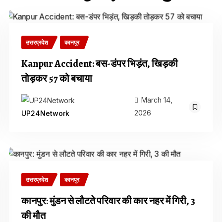
उत्तरप्रदेश
कानपुर
Kanpur Accident: बस-डंपर भिड़ंत, खिड़की
तोड़कर 57 को बचाया
March 14,
2026
UP24Network
उत्तरप्रदेश
कानपुर
कानपुर: मुंडन से लौटते परिवार की कार नहर में गिरी, 3
की मौत