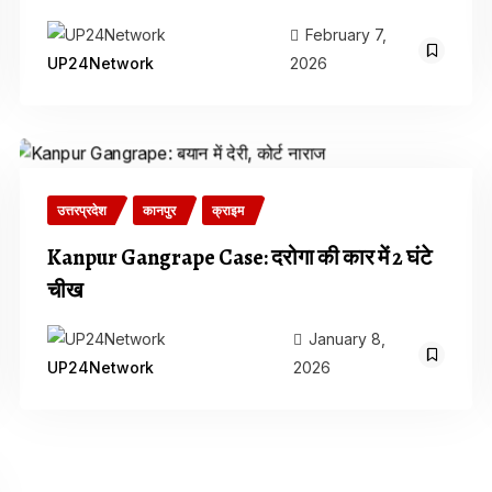
February 7,
2026
UP24Network
उत्तरप्रदेश
कानपुर
क्राइम
Kanpur Gangrape Case: दरोगा की कार में 2 घंटे
चीख
January 8,
2026
UP24Network