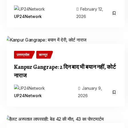
February 12,
2026
UP24Network
उत्तरप्रदेश
कानपुर
Kanpur Gangrape: 2 दिन बाद भी बयान नहीं, कोर्ट
नाराज
January 9,
2026
UP24Network