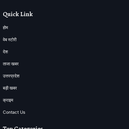
Quick Link
होम
वेब स्टोरी
देश
ताजा खबर
उत्तरप्रदेश
बड़ी खबर
क्राइम
Contact Us
Top Categories