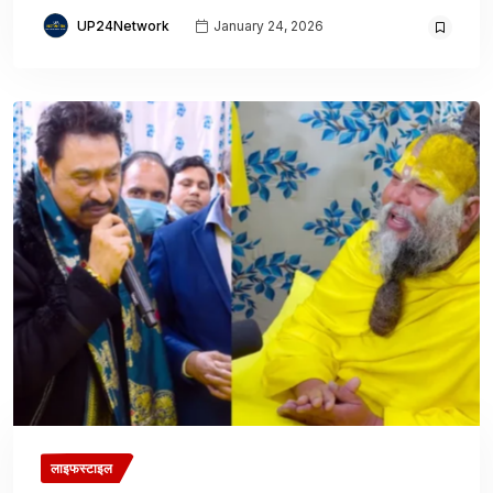
UP24Network
January 24, 2026
लाइफस्टाइल