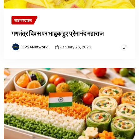
लाइफस्टाइल
गणतंत्र दिवस पर भावुक हुए प्रेमानंद महाराज
UP24Network
January 26, 2026