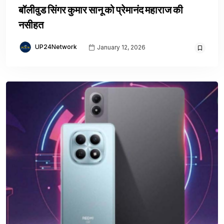
बॉलीवुड सिंगर कुमार सानू को प्रेमानंद महाराज की
नसीहत
UP24Network
January 12, 2026