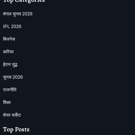
बंगाल चुनाव 2026
IPL 2026
बिजनेस
करियर
ईरान युद्ध
चुनाव 2026
राजनीति
शिक्षा
शेयर मार्केट
Top Posts