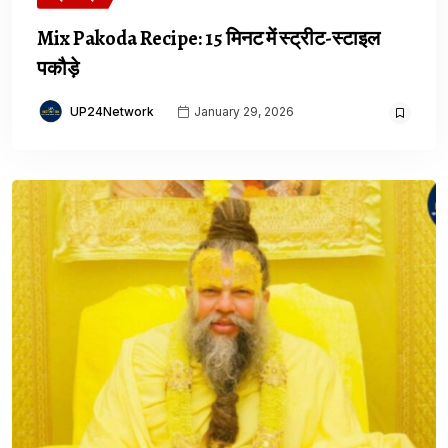
Mix Pakoda Recipe: 15 मिनट में स्ट्रीट-स्टाइल
पकौड़े
UP24Network
January 29, 2026