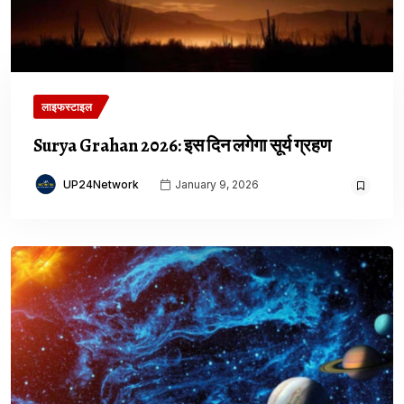
लाइफस्टाइल
Surya Grahan 2026: इस दिन लगेगा सूर्य ग्रहण
UP24Network
January 9, 2026