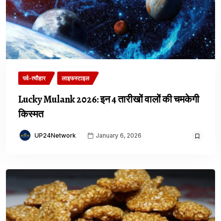
पर्व-त्यौहार
लाइफस्टाइल
Lucky Mulank 2026: इन 4 तारीखों वालों की चमकेगी
किस्मत
UP24Network
January 6, 2026