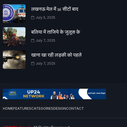
लखनऊ मेल में 16 सीटों बाद
July 5, 2025
बलिया में ताजिये के जुलूस के
July 7, 2025
खाना खा रही लड़की को पहले
July 7, 2025
HOME
FEATURES
CATEGORIES
DESIGN
CONTACT