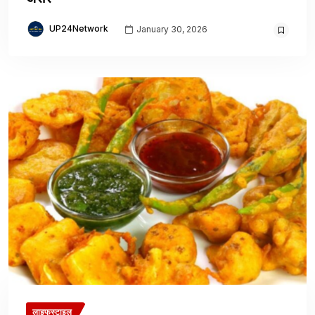
UP24Network
January 30, 2026
लाइफस्टाइल