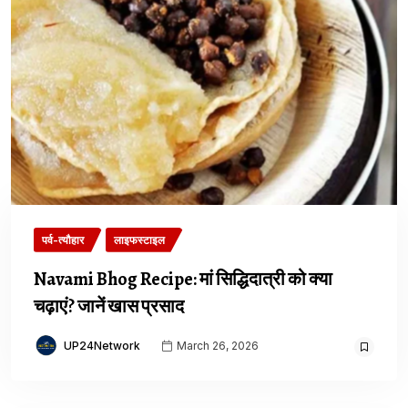
पर्व-त्यौहार
लाइफस्टाइल
Navami Bhog Recipe: मां सिद्धिदात्री को क्या
चढ़ाएं? जानें खास प्रसाद
UP24Network
March 26, 2026