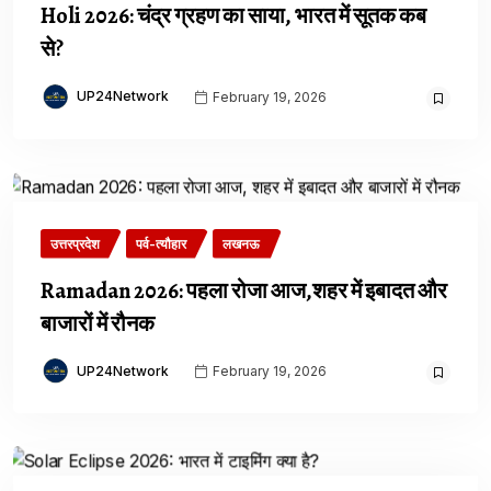
Holi 2026: चंद्र ग्रहण का साया, भारत में सूतक कब
से?
UP24Network
February 19, 2026
उत्तरप्रदेश
पर्व-त्यौहार
लखनऊ
Ramadan 2026: पहला रोजा आज,शहर में इबादत और
बाजारों में रौनक
UP24Network
February 19, 2026