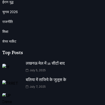
ईरान युद्ध
चुनाव 2026
राजनीति
शिक्षा
शेयर मार्केट
Top Posts
लखनऊ मेल में 16 सीटों बाद
July 5, 2025
बलिया में ताजिये के जुलूस के
July 7, 2025