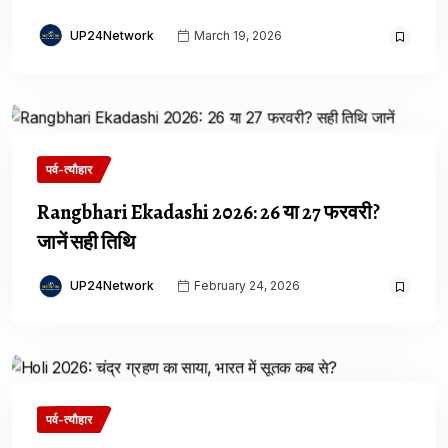
UP24Network
March 19, 2026
पर्व-त्यौहार
Rangbhari Ekadashi 2026: 26 या 27 फरवरी?
जानें सही तिथि
UP24Network
February 24, 2026
पर्व-त्यौहार