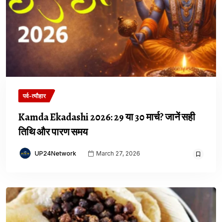
पर्व-त्यौहार
Kamda Ekadashi 2026: 29 या 30 मार्च? जानें सही
तिथि और पारण समय
UP24Network
March 27, 2026