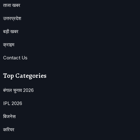
ताजा खबर
उत्तरप्रदेश
बड़ी खबर
क्राइम
Contact Us
Top Categories
बंगाल चुनाव 2026
IPL 2026
बिजनेस
करियर