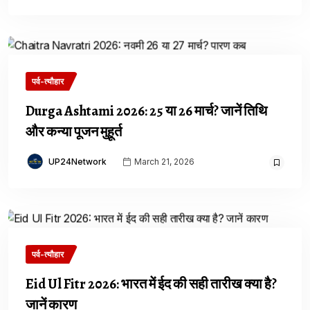
पर्व-त्यौहार
Durga Ashtami 2026: 25 या 26 मार्च? जानें तिथि
और कन्या पूजन मुहूर्त
UP24Network
March 21, 2026
पर्व-त्यौहार
Eid Ul Fitr 2026: भारत में ईद की सही तारीख क्या है?
जानें कारण