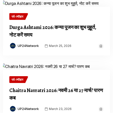
पर्व-त्यौहार
Durga Ashtami 2026: कन्या पूजन का शुभ मुहूर्त,
नोट करें समय
UP24Network
March 25, 2026
पर्व-त्यौहार
Chaitra Navratri 2026: नवमी 26 या 27 मार्च? पारण
कब
UP24Network
March 23, 2026