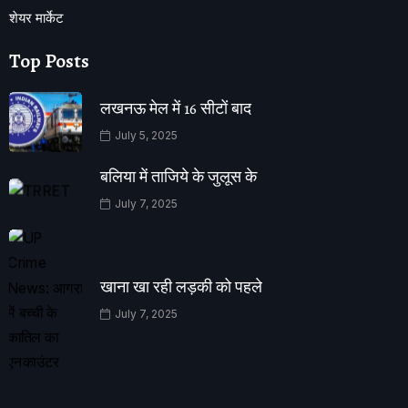
शेयर मार्केट
Top Posts
लखनऊ मेल में 16 सीटों बाद
July 5, 2025
बलिया में ताजिये के जुलूस के
July 7, 2025
खाना खा रही लड़की को पहले
July 7, 2025