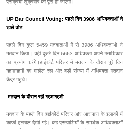
प्रक्रिया शुक्रवार को पूरी हो जाएगी।
UP Bar Council Voting: पहले दिन 3986 अधिवक्ताओं ने
डाले वोट
पहले दिन कुल 5459 मतदाताओं में से 3986 अधिवक्ताओं ने
मतदान किया। वहीं दूसरे दिन 5663 अधिवक्ता अपने मताधिकार
का प्रयोग करेंगे।हाईकोर्ट परिसर में मतदान के दौरान पूरे दिन
गहमागहमी का माहौल रहा और बड़ी संख्या में अधिवक्ता मतदान
केंद्र पहुंचे।
मतदान के दौरान रही गहमागहमी
मतदान के पहले दिन हाईकोर्ट परिसर और आसपास के इलाकों में
काफी हलचल देखी गई। कई प्रत्याशियों के समर्थक अधिवक्ताओं