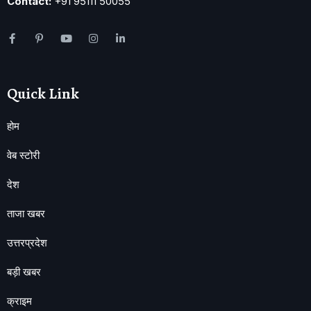
Contact:
+91 95111 50055
Quick Link
होम
वेब स्टोरी
देश
ताजा खबर
उत्तरप्रदेश
बड़ी खबर
क्राइम