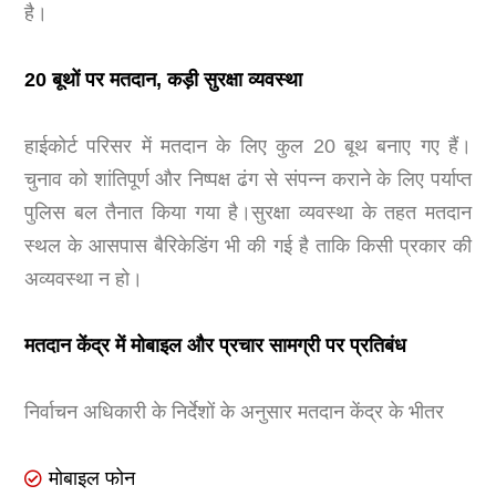
है।
20 बूथों पर मतदान, कड़ी सुरक्षा व्यवस्था
हाईकोर्ट परिसर में मतदान के लिए कुल 20 बूथ बनाए गए हैं।
चुनाव को शांतिपूर्ण और निष्पक्ष ढंग से संपन्न कराने के लिए पर्याप्त
पुलिस बल तैनात किया गया है।सुरक्षा व्यवस्था के तहत मतदान
स्थल के आसपास बैरिकेडिंग भी की गई है ताकि किसी प्रकार की
अव्यवस्था न हो।
मतदान केंद्र में मोबाइल और प्रचार सामग्री पर प्रतिबंध
निर्वाचन अधिकारी के निर्देशों के अनुसार मतदान केंद्र के भीतर
मोबाइल फोन