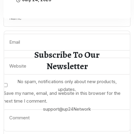
Subscribe To Our
Newsletter
No spam, notifications only about new products,
updates.
Save my name, email, and website in this browser for the
next time I comment.
support@up24Network