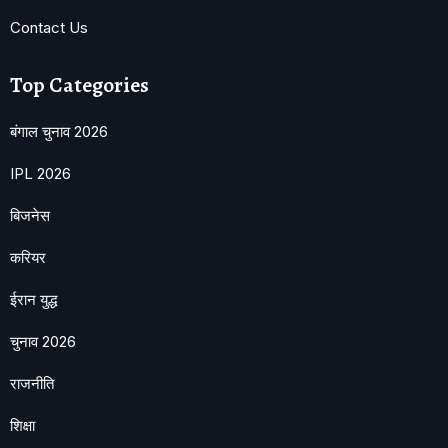
Contact Us
Top Categories
बंगाल चुनाव 2026
IPL 2026
बिजनेस
करियर
ईरान युद्ध
चुनाव 2026
राजनीति
शिक्षा