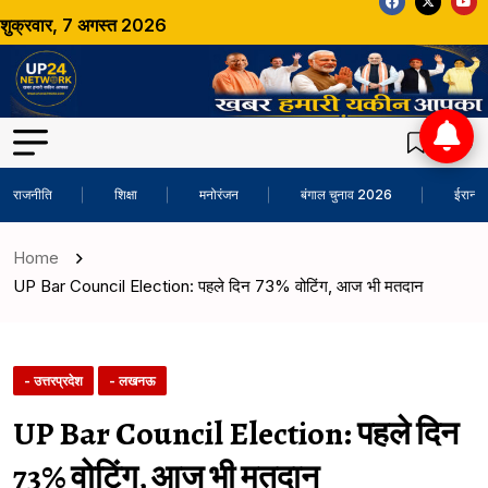
शुक्रवार, 7 अगस्त 2026
राजनीति
शिक्षा
मनोरंजन
बंगाल चुनाव 2026
ईरान-अ
Home
UP Bar Council Election: पहले दिन 73% वोटिंग, आज भी मतदान
- उत्तरप्रदेश
- लखनऊ
UP Bar Council Election: पहले दिन
73% वोटिंग, आज भी मतदान