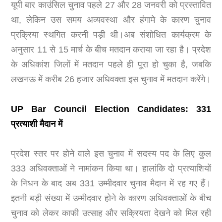
यूपी बार काउंसिल चुनाव पहले 27 और 28 जनवरी को प्रस्तावित
था, लेकिन उस समय अव्यवस्था और हंगामे के कारण चुनाव
प्रक्रिया स्थगित करनी पड़ी थी।अब संशोधित कार्यक्रम के
अनुसार 11 से 15 मार्च के बीच मतदान कराया जा रहा है। प्रदेश
के अधिकांश जिलों में मतदान पहले ही पूरा हो चुका है, जबकि
लखनऊ में करीब 26 हजार अधिवक्ता इस चुनाव में मतदान करेंगे।
UP Bar Council Election Candidates: 331
प्रत्याशी मैदान में
प्रदेश स्तर पर होने वाले इस चुनाव में सदस्य पद के लिए कुल
333 अधिवक्ताओं ने नामांकन किया था। हालांकि दो प्रत्याशियों
के निधन के बाद अब 331 उम्मीदवार चुनाव मैदान में रह गए हैं।
इतनी बड़ी संख्या में उम्मीदवार होने के कारण अधिवक्ताओं के बीच
चुनाव को लेकर काफी उत्साह और सक्रियता देखने को मिल रही