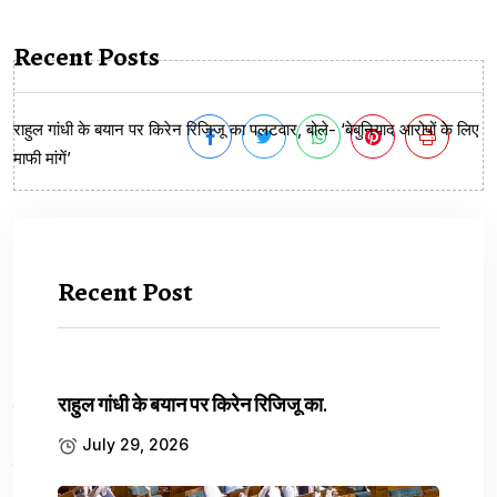
Recent Posts
राहुल गांधी के बयान पर किरेन रिजिजू का पलटवार, बोले- ‘बेबुनियाद आरोपों के लिए
माफी मांगें’
Recent Post
Previous Article
राहुल गांधी के बयान पर किरेन रिजिजू का.
Gas Cylinder Shortage: किल्लत के बीच 950 का...
July 29, 2026