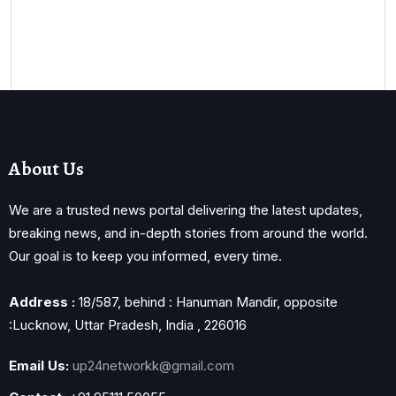
About Us
We are a trusted news portal delivering the latest updates,
breaking news, and in-depth stories from around the world.
Our goal is to keep you informed, every time.
Address :
18/587, behind : Hanuman Mandir, opposite
:Lucknow, Uttar Pradesh, India , 226016
Email Us:
up24networkk@gmail.com