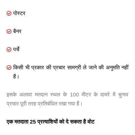
पोस्टर
बैनर
पर्चे
किसी भी प्रकार की प्रचार सामग्री ले जाने की अनुमति नहीं
है।
इसके अलावा मतदान स्थल के 100 मीटर के दायरे में चुनाव
प्रचार पूरी तरह प्रतिबंधित रखा गया है।
एक मतदाता 25 प्रत्याशियों को दे सकता है वोट