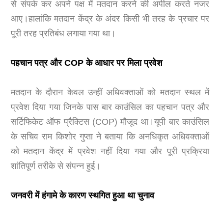
से संपर्क कर अपने पक्ष में मतदान करने की अपील करते नजर
आए।हालांकि मतदान केंद्र के अंदर किसी भी तरह के प्रचार पर
पूरी तरह प्रतिबंध लगाया गया था।
पहचान पत्र और COP के आधार पर मिला प्रवेश
मतदान के दौरान केवल उन्हीं अधिवक्ताओं को मतदान स्थल में
प्रवेश दिया गया जिनके पास बार काउंसिल का पहचान पत्र और
सर्टिफिकेट ऑफ प्रैक्टिस (COP) मौजूद था।यूपी बार काउंसिल
के सचिव राम किशोर गुप्ता ने बताया कि अनधिकृत अधिवक्ताओं
को मतदान केंद्र में प्रवेश नहीं दिया गया और पूरी प्रक्रिया
शांतिपूर्ण तरीके से संपन्न हुई।
जनवरी में हंगामे के कारण स्थगित हुआ था चुनाव