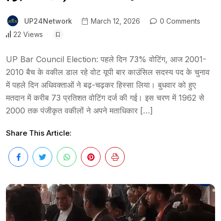
UP24Network
March 12, 2026
0 Comments
22 Views
UP Bar Council Election: पहले दिन 73% वोटिंग, आज 2001-
2010 बैच के वकील डाल रहे वोट यूपी बार काउंसिल सदस्य पद के चुनाव
में पहले दिन अधिवक्ताओं ने बढ़-चढ़कर हिस्सा लिया। बुधवार को हुए
मतदान में करीब 73 प्रतिशत वोटिंग दर्ज की गई। इस चरण में 1962 से
2000 तक पंजीकृत वकीलों ने अपने मताधिकार […]
Share This Article: