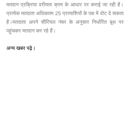
मतदान प्रक्रिया वरीयता क्रम के आधार पर कराई जा रही है।
प्रत्येक मतदाता अधिकतम 25 प्रत्याशियों के पक्ष में वोट दे सकता
है।मतदाता अपने सीरियल नंबर के अनुसार निर्धारित बूथ पर
पहुंचकर मतदान कर रहे हैं।
अन्य खबर पढ़े।