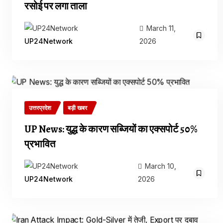
रसोई पर लगा ताला
March 11,
2026
UP24Network
उत्तरप्रदेश
बड़ी खबर
UP News: युद्ध के कारण सब्जियों का एक्सपोर्ट 50%
प्रभावित
March 10,
2026
UP24Network