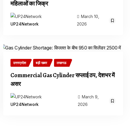
महिलाओं का जिक्र
March 10,
2026
UP24Network
उत्तरप्रदेश
बड़ी खबर
लखनऊ
Commercial Gas Cylinder सप्लाई ठप, देशभर में
असर
March 9,
2026
UP24Network