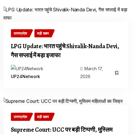
उत्तरप्रदेश
बड़ी खबर
LPG Update: भारत पहुंचे Shivalik-Nanda Devi,
गैस सप्लाई में बड़ा इजाफा
March 17,
2026
UP24Network
उत्तरप्रदेश
बड़ी खबर
Supreme Court: UCC पर बड़ी टिप्पणी, मुस्लिम