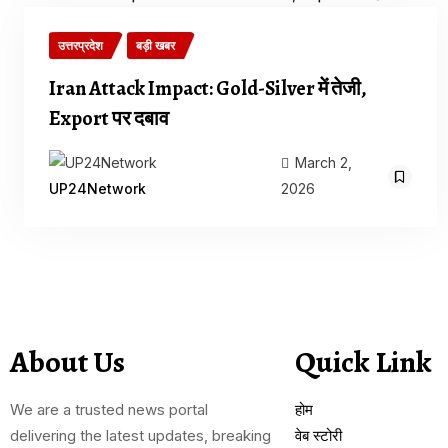
उत्तरप्रदेश
बड़ी खबर
Iran Attack Impact: Gold-Silver में तेजी,
Export पर दबाव
March 2,
2026
UP24Network
About Us
Quick Link
We are a trusted news portal
होम
delivering the latest updates, breaking
वेब स्टोरी