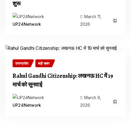
शुरू
March 11,
2026
UP24Network
उत्तरप्रदेश
बड़ी खबर
Rahul Gandhi Citizenship: लखनऊ HC में 19
मार्च को सुनवाई
March 9,
2026
UP24Network