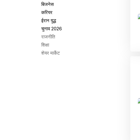
बिजनेस
करियर
ईरान युद्ध
चुनाव 2026
राजनीति
शिक्षा
शेयर मार्केट