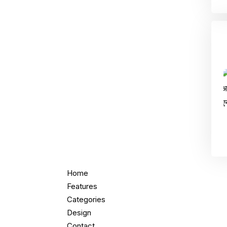
Home
Features
Categories
Design
Contact