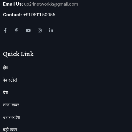
Email Us:
up24networkk@gmail.com
Contact:
+91 95111 50055
Quick Link
होम
वेब स्टोरी
देश
ताजा खबर
उत्तरप्रदेश
बड़ी खबर