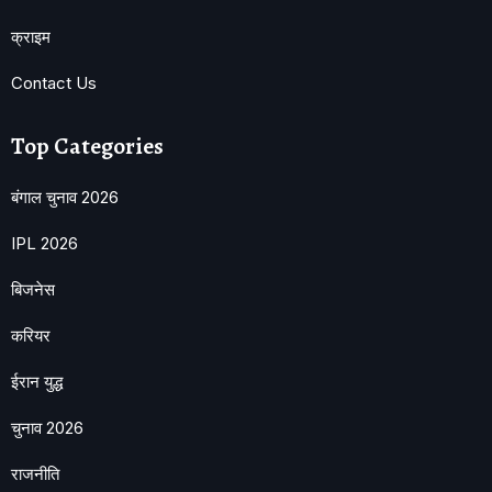
क्राइम
Contact Us
Top Categories
बंगाल चुनाव 2026
IPL 2026
बिजनेस
करियर
ईरान युद्ध
चुनाव 2026
राजनीति