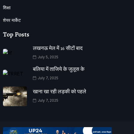
शिक्षा
शेयर मार्केट
Top Posts
लखनऊ मेल में 16 सीटों बाद
July 5, 2025
बलिया में ताजिये के जुलूस के
July 7, 2025
खाना खा रही लड़की को पहले
July 7, 2025