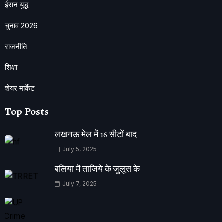
ईरान युद्ध
चुनाव 2026
राजनीति
शिक्षा
शेयर मार्केट
Top Posts
लखनऊ मेल में 16 सीटों बाद
July 5, 2025
बलिया में ताजिये के जुलूस के
July 7, 2025