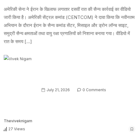
अमेरिकी सेना ने ईरान के खिलाफ लगातार दसवीं रात की सैन्य कार्रवाई का वीडियो
जारी किया है। अमेरिकी सेंट्रल कमांड (CENTCOM) ने दावा किया कि नवीनतम
अभियान के दौरान ईरान के सैन्य कमांड सेंटर, मिसाइल और ड्रोन लॉन्च साइट,
समुद्री सैन्य क्षमताओं तथा वायु रक्षा प्रणालियों को निशाना बनाया गया। वीडियो में
रात के समय […]
July 21, 2026
0 Comments
Theviveknigam
27 Views