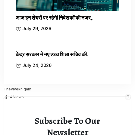
मीडिया का दावा है कि अमेरिकी हमलों के कारण अस्पताल के आसपास का इलाका
[…]
आज इन शेयरों पर रहेगी निवेशकों की नजर,.
July 29, 2026
केंद्र सरकार ने नए उच्च शिक्षा सचिव की.
July 16, 2026
0 Comments
July 24, 2026
Theviveknigam
14 Views
Subscribe To Our
Newsletter