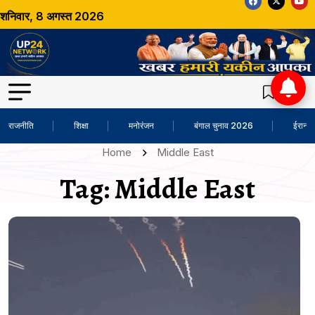
शनिवार, 8 अगस्त 2026
राजनीति
शिक्षा
मनोरंजन
बंगाल चुनाव 2026
ईरान-अ
Home
Middle East
Tag:
Middle East