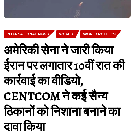
INTERNATIONAL NEWS
WORLD
WORLD POLITICS
अमेरिकी सेना ने जारी किया
ईरान पर लगातार 10वीं रात की
कार्रवाई का वीडियो,
CENTCOM ने कई सैन्य
ठिकानों को निशाना बनाने का
दावा किया