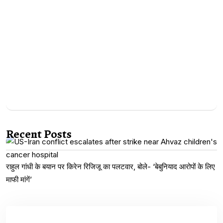
Recent Posts
राहुल गांधी के बयान पर किरेन रिजिजू का पलटवार, बोले- ‘बेबुनियाद आरोपों के लिए
माफी मांगें’