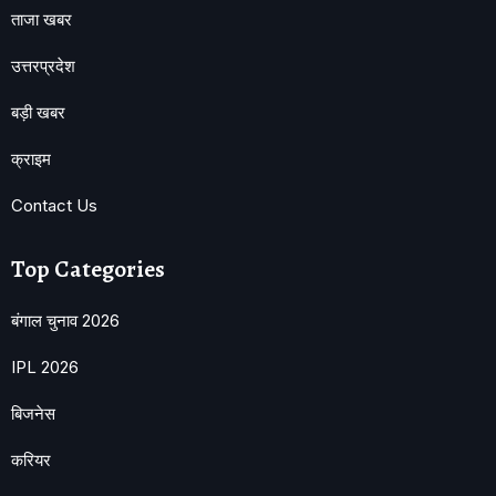
ताजा खबर
उत्तरप्रदेश
बड़ी खबर
क्राइम
Contact Us
Top Categories
बंगाल चुनाव 2026
IPL 2026
बिजनेस
करियर