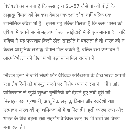
विशेषज्ञों का मानना है कि रूस द्वारा Su-57 जैसे पांचवीं पीढ़ी के
लड़ाकू विमान की पेशकश केवल एक रक्षा सौदा नहीं बल्कि एक
रणनीतिक संदेश भी है। इससे यह संकेत मिलता है कि रूस भारत को
एशिया में अपने सबसे महत्वपूर्ण रक्षा साझेदारों में से एक मानता है। यदि
भविष्य में यह प्रस्ताव किसी ठोस समझौते में बदलता है तो भारत को न
केवल आधुनिक लड़ाकू विमान मिल सकते हैं, बल्कि रक्षा उत्पादन में
आत्मनिर्भरता की दिशा में भी बड़ा लाभ मिल सकता है।
मिडिल ईस्ट में जारी संघर्ष और वैश्विक अस्थिरता के बीच भारत अपनी
रक्षा तैयारियों को मजबूत करने पर विशेष ध्यान दे रहा है। चीन और
पाकिस्तान से जुड़ी सुरक्षा चुनौतियों को देखते हुए लंबी दूरी की
मिसाइल रक्षा प्रणाली, आधुनिक लड़ाकू विमान और स्वदेशी रक्षा
उत्पादन भारत की प्राथमिकताओं में शामिल हैं। इसी कारण रूस और
भारत के बीच बढ़ता रक्षा सहयोग वैश्विक स्तर पर भी चर्चा का विषय
बना हुआ है।