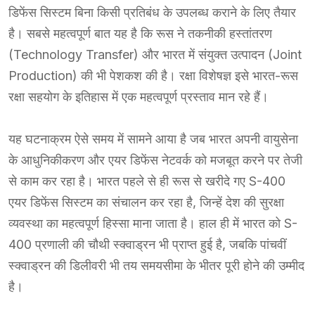
डिफेंस सिस्टम बिना किसी प्रतिबंध के उपलब्ध कराने के लिए तैयार
है। सबसे महत्वपूर्ण बात यह है कि रूस ने तकनीकी हस्तांतरण
(Technology Transfer) और भारत में संयुक्त उत्पादन (Joint
Production) की भी पेशकश की है। रक्षा विशेषज्ञ इसे भारत-रूस
रक्षा सहयोग के इतिहास में एक महत्वपूर्ण प्रस्ताव मान रहे हैं।
यह घटनाक्रम ऐसे समय में सामने आया है जब भारत अपनी वायुसेना
के आधुनिकीकरण और एयर डिफेंस नेटवर्क को मजबूत करने पर तेजी
से काम कर रहा है। भारत पहले से ही रूस से खरीदे गए S-400
एयर डिफेंस सिस्टम का संचालन कर रहा है, जिन्हें देश की सुरक्षा
व्यवस्था का महत्वपूर्ण हिस्सा माना जाता है। हाल ही में भारत को S-
400 प्रणाली की चौथी स्क्वाड्रन भी प्राप्त हुई है, जबकि पांचवीं
स्क्वाड्रन की डिलीवरी भी तय समयसीमा के भीतर पूरी होने की उम्मीद
है।