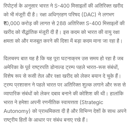
रिपोर्ट्स के अनुसार भारत ने S-400 मिसाइलों की अतिरिक्त खरीद
को भी मंजूरी दी है। रक्षा अधिग्रहण परिषद (DAC) ने लगभग
₹10,000 करोड़ की लागत से 288 अतिरिक्त S-400 मिसाइलों की
खरीद को सैद्धांतिक मंजूरी दी है। इस कदम को भारत की वायु रक्षा
क्षमता को और मजबूत करने की दिशा में बड़ा कदम माना जा रहा है।
दिलचस्प बात यह है कि यह पूरा घटनाक्रम उस समय हो रहा है जब
अमेरिका के पूर्व राष्ट्रपति डोनाल्ड ट्रम्प पहले भारत-रूस संबंधों,
विशेष रूप से रूसी तेल और रक्षा खरीद को लेकर बयान दे चुके हैं।
ट्रम्प प्रशासन ने पहले भारत पर अतिरिक्त शुल्क लगाने और रूस से
व्यापारिक संबंधों को लेकर दबाव बनाने की कोशिश की थी। हालांकि
भारत ने हमेशा अपनी रणनीतिक स्वायत्तता (Strategic
Autonomy) को प्राथमिकता दी है और विभिन्न देशों के साथ अपने
राष्ट्रीय हितों के आधार पर संबंध बनाए रखे हैं।