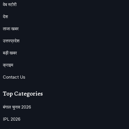
वेब स्टोरी
देश
ताजा खबर
उत्तरप्रदेश
बड़ी खबर
क्राइम
Contact Us
Top Categories
बंगाल चुनाव 2026
IPL 2026