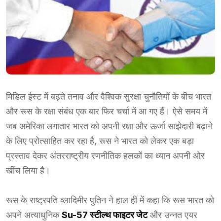
मिडिल ईस्ट में बढ़ते तनाव और वैश्विक सुरक्षा चुनौतियों के बीच भारत
और रूस के रक्षा संबंध एक बार फिर चर्चा में आ गए हैं। ऐसे समय में
जब अमेरिका लगातार भारत को अपनी रक्षा और ऊर्जा साझेदारी बढ़ाने
के लिए प्रोत्साहित कर रहा है, रूस ने भारत को लेकर एक बड़ा
प्रस्ताव देकर अंतरराष्ट्रीय रणनीतिक हलकों का ध्यान अपनी ओर
खींच लिया है।
रूस के राष्ट्रपति व्लादिमीर पुतिन ने हाल ही में कहा कि रूस भारत को
अपने अत्याधुनिक
Su-57 स्टील्थ फाइटर जेट
और उन्नत एयर