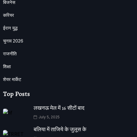
बिजनेस
करियर
ईरान युद्ध
चुनाव 2026
राजनीति
शिक्षा
शेयर मार्केट
Top Posts
लखनऊ मेल में 16 सीटों बाद
July 5, 2025
बलिया में ताजिये के जुलूस के