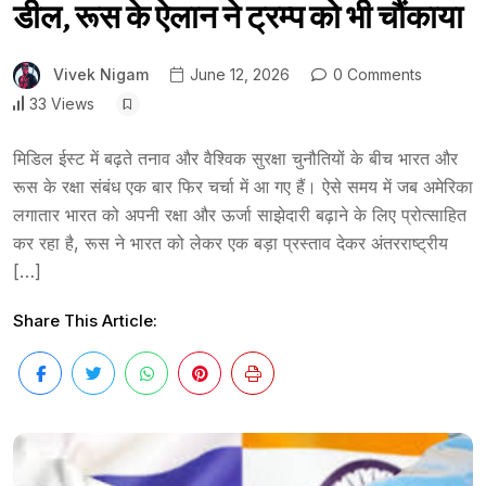
डील, रूस के ऐलान ने ट्रम्प को भी चौंकाया
Vivek Nigam
June 12, 2026
0 Comments
33 Views
मिडिल ईस्ट में बढ़ते तनाव और वैश्विक सुरक्षा चुनौतियों के बीच भारत और
रूस के रक्षा संबंध एक बार फिर चर्चा में आ गए हैं। ऐसे समय में जब अमेरिका
लगातार भारत को अपनी रक्षा और ऊर्जा साझेदारी बढ़ाने के लिए प्रोत्साहित
कर रहा है, रूस ने भारत को लेकर एक बड़ा प्रस्ताव देकर अंतरराष्ट्रीय
[…]
Share This Article: