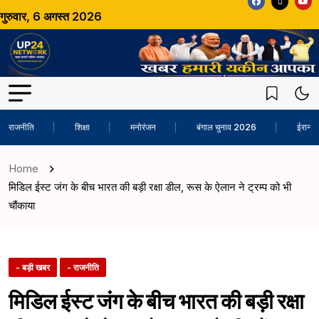
गुरुवार, 6 अगस्त 2026
राजनीति
शिक्षा
मनोरंजन
बंगाल चुनाव 2026
ईरान-अ
Home
मिडिल ईस्ट जंग के बीच भारत की बड़ी रक्षा डील, रूस के ऐलान ने ट्रम्प को भी
चौंकाया
- बड़ी खबर
- राजनीति
मिडिल ईस्ट जंग के बीच भारत की बड़ी रक्षा