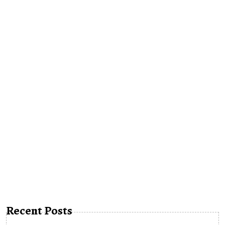
Recent Posts