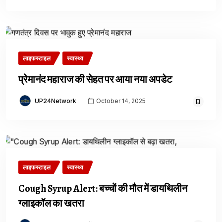
लाइफस्टाइल
स्वास्थ्य
प्रेमानंद महाराज की सेहत पर आया नया अपडेट
UP24Network
October 14, 2025
लाइफस्टाइल
स्वास्थ्य
Cough Syrup Alert: बच्चों की मौत में डायथिलीन
ग्लाइकॉल का खतरा