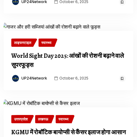
UP24Network
October 6, 2025
लाइफस्टाइल
स्वास्थ्य
World Sight Day 2025: आंखों की रोशनी बढ़ाने वाले
सुपरफूड्स
UP24Network
October 6, 2025
उत्तरप्रदेश
लखनऊ
स्वास्थ्य
KGMU में रोबॉटिक बायोप्सी से कैंसर इलाज होगा आसान