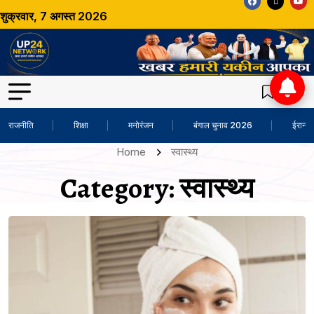
शुक्रवार, 7 अगस्त 2026
राजनीति
शिक्षा
मनोरंजन
बंगाल चुनाव 2026
ईरान-अ
Home
स्वास्थ्य
Category:
स्वास्थ्य