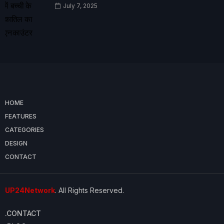
July 7, 2025
HOME
FEATURES
CATEGORIES
DESIGN
CONTACT
UP24Network
. All Rights Reserved.
.CONTACT