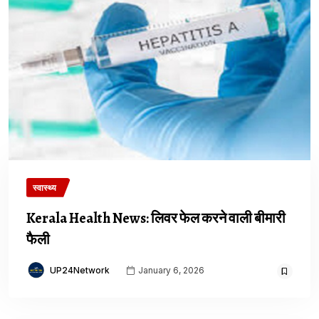
स्वास्थ्य
Kerala Health News: लिवर फेल करने वाली बीमारी
फैली
UP24Network
January 6, 2026