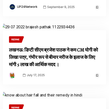
UP24Network
September 9, 2025
स्वास्थ्य
लखनऊ: डिप्टी सीएम ब्रजेश पाठक ने कम CM योगी को
लिखा पत्र, गंभीर रूप से बीमार मरीज के इलाज के लिए
मांगी 5 लाख की आर्थिक मदद ।
July 17, 2025
स्वास्थ्य