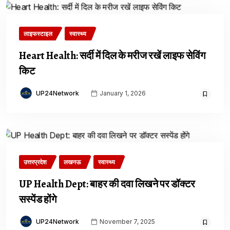
लाइफस्टाइल
स्वास्थ्य
Heart Health: सर्दी में दिल के मरीज रखें लाइफ सेविंग
किट
UP24Network
January 1, 2026
उत्तरप्रदेश
लखनऊ
स्वास्थ्य
UP Health Dept: बाहर की दवा लिखने पर डॉक्टर
सस्पेंड होंगे
UP24Network
November 7, 2025