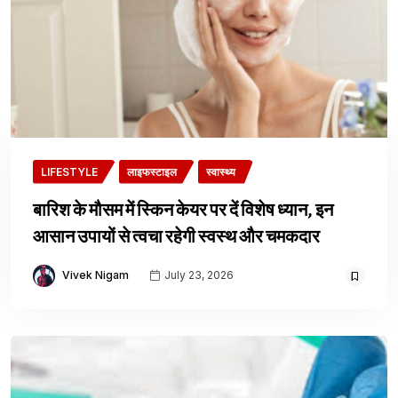
LIFESTYLE
लाइफस्टाइल
स्वास्थ्य
बारिश के मौसम में स्किन केयर पर दें विशेष ध्यान, इन
आसान उपायों से त्वचा रहेगी स्वस्थ और चमकदार
Vivek Nigam
July 23, 2026