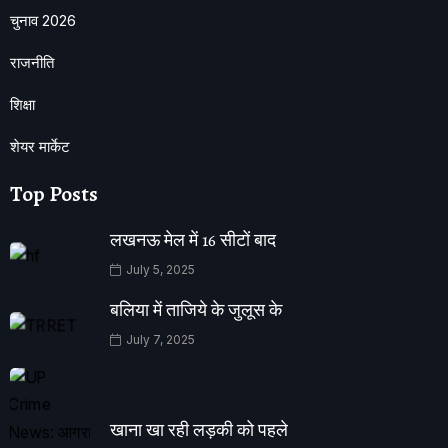
चुनाव 2026
राजनीति
शिक्षा
शेयर मार्केट
Top Posts
लखनऊ मेल में 16 सीटों बाद
July 5, 2025
बलिया में ताजिये के जुलूस के
July 7, 2025
खाना खा रही लड़की को पहले