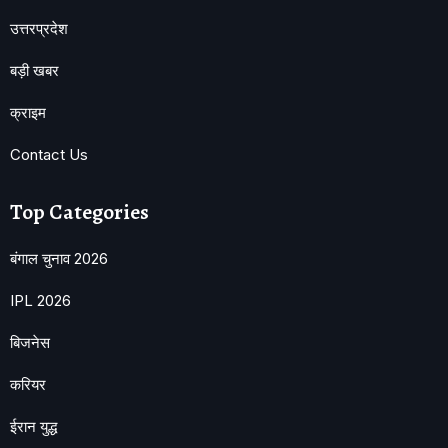
उत्तरप्रदेश
बड़ी खबर
क्राइम
Contact Us
Top Categories
बंगाल चुनाव 2026
IPL 2026
बिजनेस
करियर
ईरान युद्ध