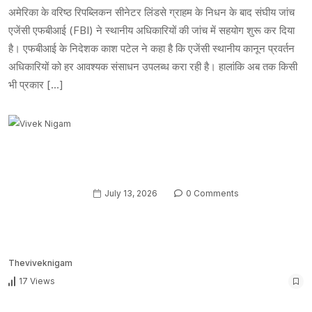
अमेरिका के वरिष्ठ रिपब्लिकन सीनेटर लिंडसे ग्राहम के निधन के बाद संघीय जांच
एजेंसी एफबीआई (FBI) ने स्थानीय अधिकारियों की जांच में सहयोग शुरू कर दिया
है। एफबीआई के निदेशक काश पटेल ने कहा है कि एजेंसी स्थानीय कानून प्रवर्तन
अधिकारियों को हर आवश्यक संसाधन उपलब्ध करा रही है। हालांकि अब तक किसी
भी प्रकार […]
July 13, 2026
0 Comments
Theviveknigam
17 Views