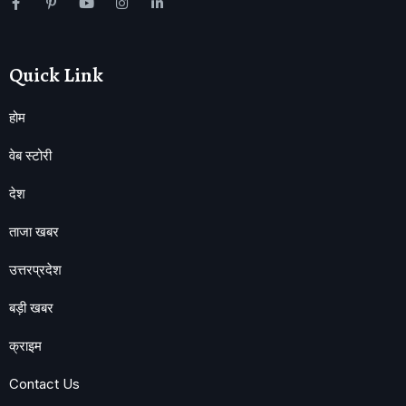
Quick Link
होम
वेब स्टोरी
देश
ताजा खबर
उत्तरप्रदेश
बड़ी खबर
क्राइम
Contact Us