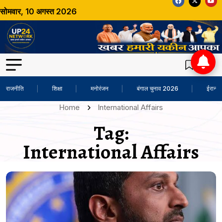
सोमवार, 10 अगस्त 2026
राजनीति
शिक्षा
मनोरंजन
बंगाल चुनाव 2026
ईरान-अ
Home
International Affairs
Tag:
International Affairs