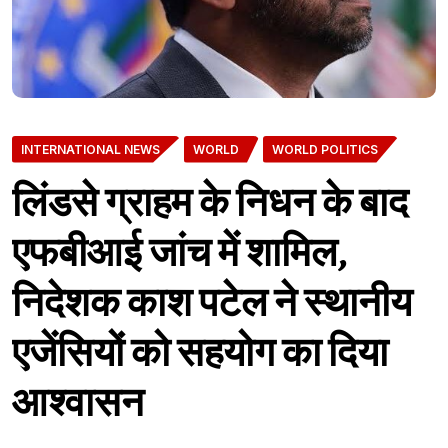
INTERNATIONAL NEWS
WORLD
WORLD POLITICS
लिंडसे ग्राहम के निधन के बाद
एफबीआई जांच में शामिल,
निदेशक काश पटेल ने स्थानीय
एजेंसियों को सहयोग का दिया
आश्वासन