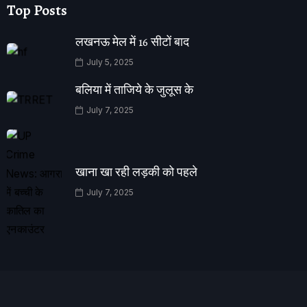
Top Posts
लखनऊ मेल में 16 सीटों बाद
July 5, 2025
बलिया में ताजिये के जुलूस के
July 7, 2025
खाना खा रही लड़की को पहले
July 7, 2025