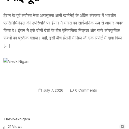
ईरान के पूर्व सर्वोच्च नेता अयातुल्ला अली खामेनेई के अंतिम संस्कार में भारतीय
प्रतिनिधिमंडल की उपस्थिति पर ईरान ने भारत का सार्वजनिक रूप से आभार व्यक्त
किया है। ईरान ने इसे दोनों देशों के बीच ऐतिहासिक मित्रता और गहरे सांस्कृतिक
संबंधों का प्रतीक बताया। वहीं, इसी बीच ईरानी मीडिया की एक रिपोर्ट में दावा किया
[…]
July 7, 2026
0 Comments
Theviveknigam
21 Views