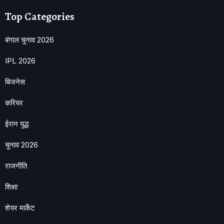
Top Categories
बंगाल चुनाव 2026
IPL 2026
बिजनेस
करियर
ईरान युद्ध
चुनाव 2026
राजनीति
शिक्षा
शेयर मार्केट