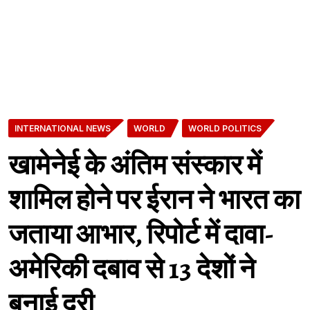
INTERNATIONAL NEWS
WORLD
WORLD POLITICS
खामेनेई के अंतिम संस्कार में
शामिल होने पर ईरान ने भारत का
जताया आभार, रिपोर्ट में दावा-
अमेरिकी दबाव से 13 देशों ने
बनाई दूरी