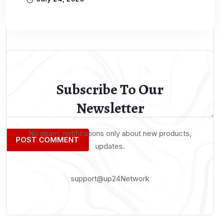
Subscribe To Our
Newsletter
No spam, notifications only about new products,
updates.
support@up24Network