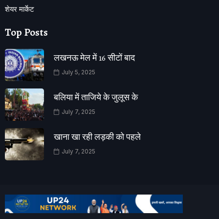
शेयर मार्केट
Top Posts
लखनऊ मेल में 16 सीटों बाद
July 5, 2025
बलिया में ताजिये के जुलूस के
July 7, 2025
खाना खा रही लड़की को पहले
July 7, 2025