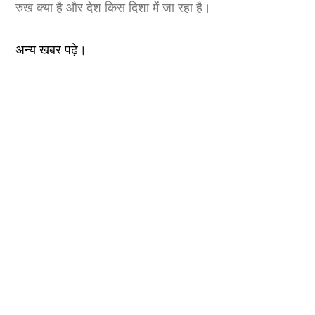
रुख क्या है और देश किस दिशा में जा रहा है।
अन्य खबर पढ़े।