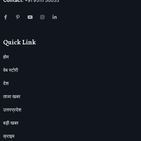
Contact:
+91 95111 50055
Quick Link
होम
वेब स्टोरी
देश
ताजा खबर
उत्तरप्रदेश
बड़ी खबर
क्राइम