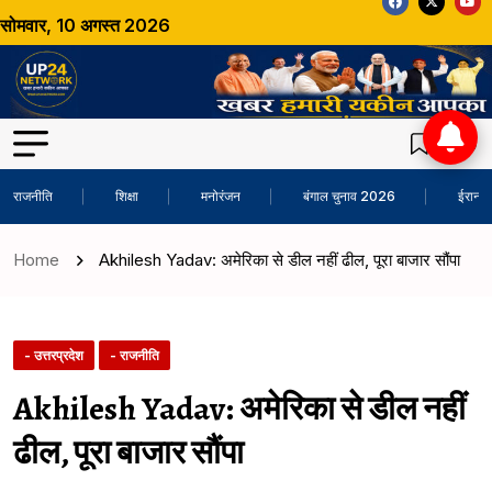
सोमवार, 10 अगस्त 2026
राजनीति
शिक्षा
मनोरंजन
बंगाल चुनाव 2026
ईरान-अ
Home
Akhilesh Yadav: अमेरिका से डील नहीं ढील, पूरा बाजार सौंपा
- उत्तरप्रदेश
- राजनीति
Akhilesh Yadav: अमेरिका से डील नहीं
ढील, पूरा बाजार सौंपा