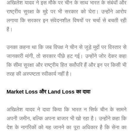
अखिलेश यादव ने इस मौके पर चीन के साथ भारत के संबंधों और
राष्ट्रीय सुरक्षा के मुद्दे पर भी सरकार को घेरा। उन्होंने आरोप
लगाया कि सरकार इन संवेदनशील विषयों पर चर्चा से बचती रही
है।
उनका कहना था कि जब विपक्ष ने चीन से जुड़े मुद्दों पर विस्तार से
जानकारी मांगी, तो सरकार पीछे हट गई। उन्होंने जोर देकर कहा
कि सीमा सुरक्षा और राष्ट्रीय हित सर्वोपरि हैं और इन पर किसी भी
तरह की अस्पष्टता स्वीकार्य नहीं है।
Market Loss और Land Loss का दावा
अखिलेश यादव ने दावा किया कि भारत न सिर्फ चीन के सामने
अपनी जमीन, बल्कि अपना बाजार भी खो रहा है। उन्होंने कहा कि
देश के नागरिकों को यह जानने का पूरा अधिकार है कि सेना का