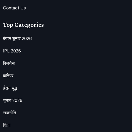
Contact Us
Top Categories
बंगाल चुनाव 2026
IPL 2026
बिजनेस
करियर
ईरान युद्ध
चुनाव 2026
राजनीति
शिक्षा