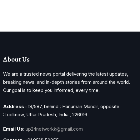
About Us
We are a trusted news portal delivering the latest updates,
breaking news, and in-depth stories from around the world.
Our goal is to keep you informed, every time.
Address :
18/587, behind : Hanuman Mandir, opposite
:Lucknow, Uttar Pradesh, India , 226016
Email Us:
up24networkk@gmail.com