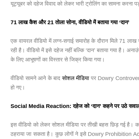
यूट्यूबर को दहेज विवाद को लेकर भारी ट्रोलिंग का सामना करना पड
71 लाख कैश और 21 तोला सोना, वीडियो में बताया गया ‘दान’
एक वायरल वीडियो में लग्न-सगाई समारोह के दौरान मिले 71 ला
रही है। वीडियो में इसे दहेज नहीं बल्कि ‘दान’ बताया गया है। अनाउंस
के लिए आभूषणों का विस्तार से जिक्र किया गया।
वीडियो सामने आने के बाद
सोशल मीडिया
पर Dowry Controversy 
हो गए।
Social Media Reaction: दहेज को ‘दान’ कहने पर उठे सवा
इस वीडियो को लेकर सोशल मीडिया पर तीखी बहस छिड़ गई है। कई
ठहराया जा सकता है। कुछ लोगों ने इसे Dowry Prohibition Act