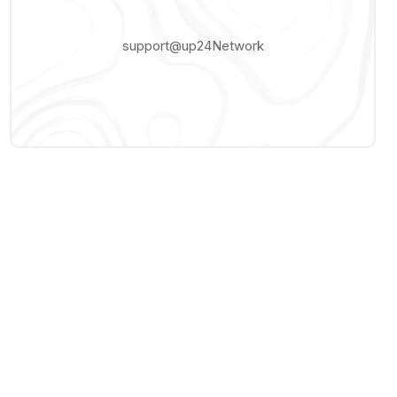
support@up24Network