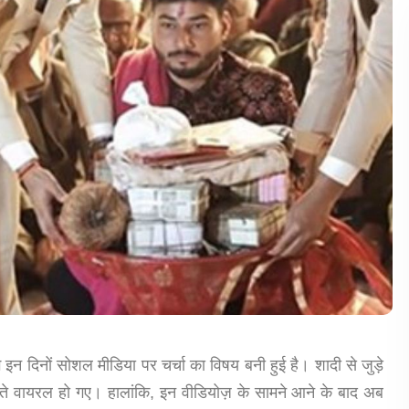
ग इन दिनों सोशल मीडिया पर चर्चा का विषय बनी हुई है। शादी से जुड़े
ेखते वायरल हो गए। हालांकि, इन वीडियोज़ के सामने आने के बाद अब