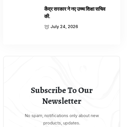
केंद्र सरकार ने नए उच्च शिक्षा सचिव
की.
July 24, 2026
Subscribe To Our
Newsletter
No spam, notifications only about new
products, updates.