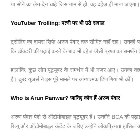
या सोने का लेन-देन चाहे जिस नाम से हो, वह दहेज ही माना जाएगा।
YouTuber Trolling: पत्नी पर भी उठे सवाल
ट्रोलिंग का दायरा सिर्फ अरुण पंवार तक सीमित नहीं रहा। उनकी प
कि डॉक्टरी की पढ़ाई करने के बाद भी दहेज जैसी प्रथा का समर्थन
हालांकि, कुछ लोग यूट्यूबर के समर्थन में भी नजर आए। उनका कह
है। कुछ यूजर्स ने इस पूरे मामले पर व्यंग्यात्मक टिप्पणियां भी कीं।
Who is Arun Panwar? जानिए कौन हैं अरुण पंवार
अरुण पंवार पेशे से ऑटोमोबाइल यूट्यूबर हैं। उन्होंने BCA की 
रिव्यू और ऑटोमोबाइल कंटेंट के जरिए उन्होंने लोकप्रियता हासिल 