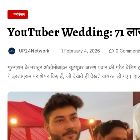
- मनोरंजन
YouTuber Wedding: 71 लाख 
UP24Network
February 4, 2026
0 Comment
गुरुग्राम के मशहूर ऑटोमोबाइल यूट्यूबर अरुण पंवार की ग्रैंड वेडिं
ने इंस्टाग्राम पर शेयर किए हैं, जो देखते ही देखते वायरल हो गए। 