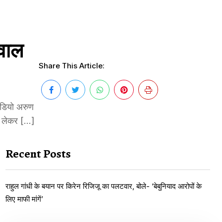
वाल
Share This Article:
वीडियो अरुण
को लेकर […]
Recent Posts
राहुल गांधी के बयान पर किरेन रिजिजू का पलटवार, बोले- ‘बेबुनियाद आरोपों के
लिए माफी मांगें’