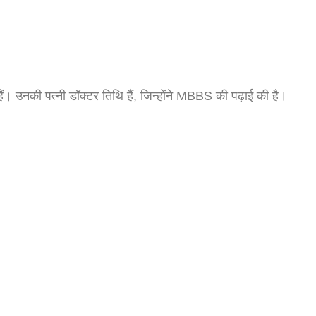
ं। उनकी पत्नी डॉक्टर तिथि हैं, जिन्होंने MBBS की पढ़ाई की है।