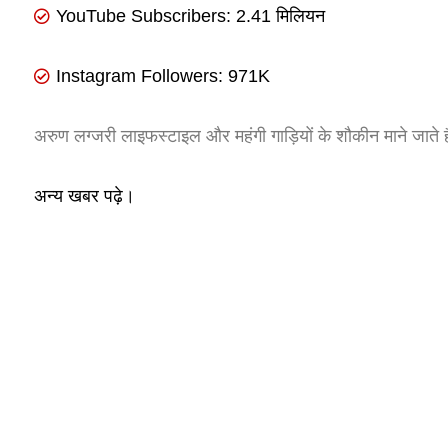
YouTube Subscribers: 2.41 मिलियन
Instagram Followers: 971K
अरुण लग्जरी लाइफस्टाइल और महंगी गाड़ियों के शौकीन माने जाते है
अन्य खबर पढ़े।