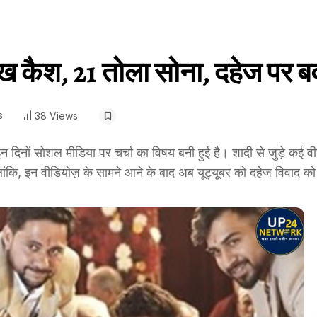
कैश, 21 तोला सोना, दहेज पर ब
s
38 Views
ग इन दिनों सोशल मीडिया पर चर्चा का विषय बनी हुई है। शादी से जुड़े कई 
हालांकि, इन वीडियोज़ के सामने आने के बाद अब यूट्यूबर को दहेज विवाद 