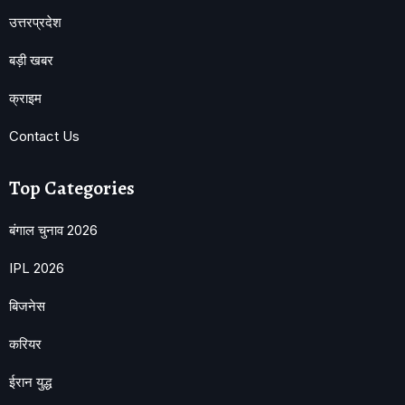
उत्तरप्रदेश
बड़ी खबर
क्राइम
Contact Us
Top Categories
बंगाल चुनाव 2026
IPL 2026
बिजनेस
करियर
ईरान युद्ध