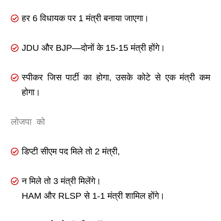
हर 6 विधायक पर 1 मंत्री बनाया जाएगा।
JDU और BJP—दोनों के 15-15 मंत्री होंगे।
स्पीकर जिस पार्टी का होगा, उसके कोटे से एक मंत्री कम
होगा।
लोजपा को
डिप्टी सीएम पद मिले तो 2 मंत्री,
न मिले तो 3 मंत्री मिलेंगे।
HAM और RLSP से 1-1 मंत्री शामिल होंगे।