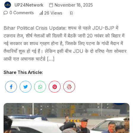
UP24Network
November 18, 2025
0 Comments
26 Views
Bihar Political Crisis Update: शपथ से पहले JDU-BJP में
टकराव तेज, शीर्ष नेताओं की दिल्ली में बैठकें जारी 20 नवंबर को बिहार में
नई सरकार का शपथ ग्रहण होना है, जिसके लिए पटना के गांधी मैदान में
तैयारियाँ शुरू हो गई हैं। लेकिन इसी बीच JDU के दो वरिष्ठ नेता सोमवार
आधी रात अचानक चार्टर्ड […]
Share This Article: