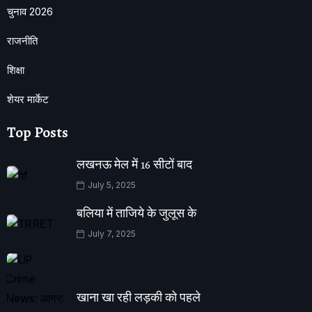
चुनाव 2026
राजनीति
शिक्षा
शेयर मार्केट
Top Posts
लखनऊ मेल में 16 सीटों बाद
July 5, 2025
बलिया में ताजिये के जुलूस के
July 7, 2025
खाना खा रही लड़की को पहले