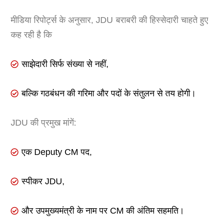
मीडिया रिपोर्ट्स के अनुसार, JDU बराबरी की हिस्सेदारी चाहते हुए
कह रही है कि
साझेदारी सिर्फ संख्या से नहीं,
बल्कि गठबंधन की गरिमा और पदों के संतुलन से तय होगी।
JDU की प्रमुख मांगें:
एक Deputy CM पद,
स्पीकर JDU,
और उपमुख्यमंत्री के नाम पर CM की अंतिम सहमति।