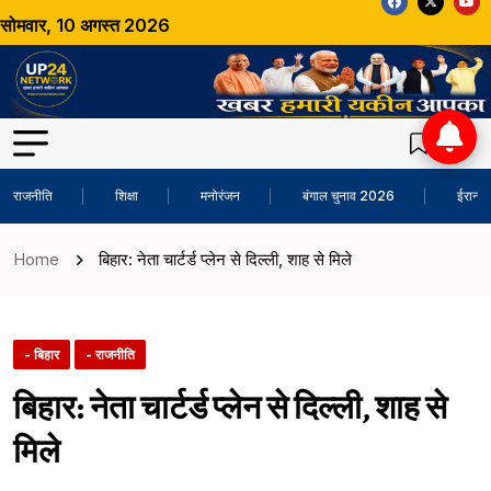
सोमवार, 10 अगस्त 2026
राजनीति
शिक्षा
मनोरंजन
बंगाल चुनाव 2026
ईरान-अ
Home
बिहार: नेता चार्टर्ड प्लेन से दिल्ली, शाह से मिले
- बिहार
- राजनीति
बिहार: नेता चार्टर्ड प्लेन से दिल्ली, शाह से
मिले