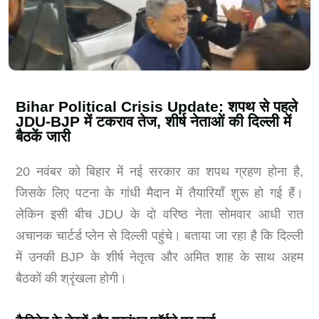
Bihar Political Crisis Update: शपथ से पहले
JDU-BJP में टकराव तेज, शीर्ष नेताओं की दिल्ली में
बैठकें जारी
20 नवंबर को बिहार में नई सरकार का शपथ ग्रहण होना है,
जिसके लिए पटना के गांधी मैदान में तैयारियाँ शुरू हो गई हैं।
लेकिन इसी बीच JDU के दो वरिष्ठ नेता सोमवार आधी रात
अचानक चार्टर्ड प्लेन से दिल्ली पहुंचे। बताया जा रहा है कि दिल्ली
में उनकी BJP के शीर्ष नेतृत्व और अमित शाह के साथ अहम
बैठकों की श्रृंखला होगी।