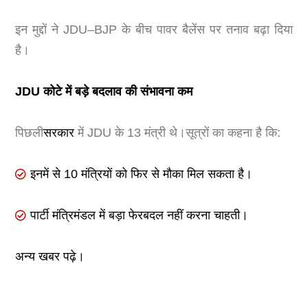
इन मुद्दों ने JDU–BJP के बीच पावर बैलेंस पर तनाव बढ़ा दिया
है।
JDU कोटे में बड़े बदलाव की संभावना कम
पिछली
सरकार
में JDU के 13 मंत्री थे।सूत्रों का कहना है कि:
इनमें से 10 मंत्रियों को फिर से मौका मिल सकता है।
पार्टी मंत्रिमंडल में बड़ा फेरबदल नहीं करना चाहती।
अन्य खबर पढ़े।