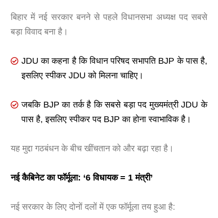
बिहार में नई सरकार बनने से पहले विधानसभा अध्यक्ष पद सबसे
बड़ा विवाद बना है।
JDU का कहना है कि विधान परिषद सभापति BJP के पास है,
इसलिए स्पीकर JDU को मिलना चाहिए।
जबकि BJP का तर्क है कि सबसे बड़ा पद मुख्यमंत्री JDU के
पास है, इसलिए स्पीकर पद BJP का होना स्वाभाविक है।
यह मुद्दा गठबंधन के बीच खींचतान को और बढ़ा रहा है।
नई कैबिनेट का फॉर्मूला: ‘6 विधायक = 1 मंत्री’
नई सरकार के लिए दोनों दलों में एक फॉर्मूला तय हुआ है: