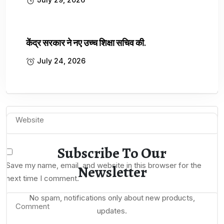
Required fields are marked
*
केंद्र सरकार ने नए उच्च शिक्षा सचिव की.
July 24, 2026
Subscribe To Our
Save my name, email, and website in this browser for the
Newsletter
next time I comment.
No spam, notifications only about new products,
updates.