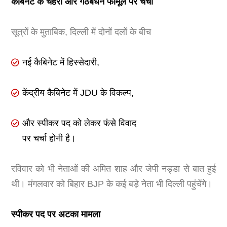
कैबिनेट के चेहरों और गठबंधन फॉर्मूले पर चर्चा
सूत्रों के मुताबिक, दिल्ली में दोनों दलों के बीच
नई कैबिनेट में हिस्सेदारी,
केंद्रीय कैबिनेट में JDU के विकल्प,
और स्पीकर पद को लेकर फंसे विवाद
पर चर्चा होनी है।
रविवार को भी नेताओं की अमित शाह और जेपी नड्डा से बात हुई
थी। मंगलवार को बिहार BJP के कई बड़े नेता भी दिल्ली पहुंचेंगे।
स्पीकर पद पर अटका मामला