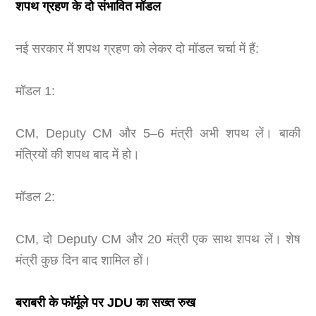
शपथ ग्रहण के दो संभावित मॉडल
नई सरकार में शपथ ग्रहण को लेकर दो मॉडल चर्चा में हैं:
मॉडल 1:
CM, Deputy CM और 5–6 मंत्री अभी शपथ लें। बाकी
मंत्रियों की शपथ बाद में हो।
मॉडल 2:
CM, दो Deputy CM और 20 मंत्री एक साथ शपथ लें। शेष
मंत्री कुछ दिन बाद शामिल हों।
बराबरी के फॉर्मूले पर JDU का सख्त रुख