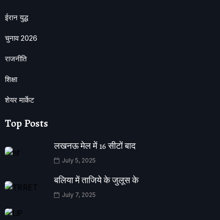
ईरान युद्ध
चुनाव 2026
राजनीति
शिक्षा
शेयर मार्केट
Top Posts
लखनऊ मेल में 16 सीटों बाद
July 5, 2025
बलिया में ताजिये के जुलूस के
July 7, 2025