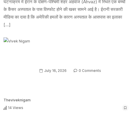
घटनाक्रम में ईरान के दक्षिण-पश्चिमी शहर अहवाज (Ahvaz) में स्थित एक बच्चों
के कैंसर अस्पताल के पास विस्फोट होने की खबर सामने आई है। ईरानी सरकारी
मीडिया का दावा है कि अमेरिकी हमलों के कारण अस्पताल के आसपास का इलाका
[…]
July 16, 2026
0 Comments
Theviveknigam
14 Views