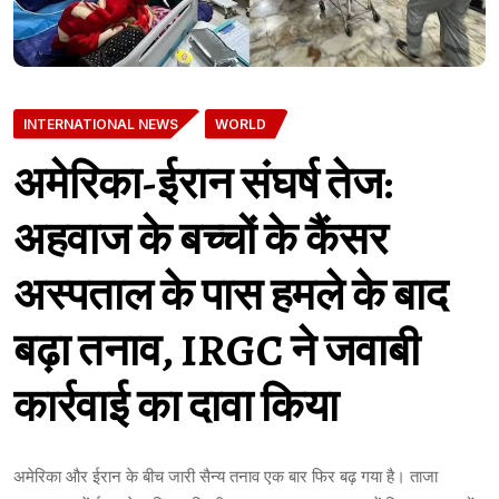
INTERNATIONAL NEWS
WORLD
अमेरिका-ईरान संघर्ष तेज:
अहवाज के बच्चों के कैंसर
अस्पताल के पास हमले के बाद
बढ़ा तनाव, IRGC ने जवाबी
कार्रवाई का दावा किया
अमेरिका और ईरान के बीच जारी सैन्य तनाव एक बार फिर बढ़ गया है। ताजा