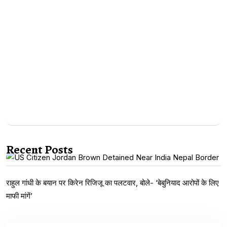
Recent Posts
राहुल गांधी के बयान पर किरेन रिजिजू का पलटवार, बोले- ‘बेबुनियाद आरोपों के लिए
माफी मांगें’