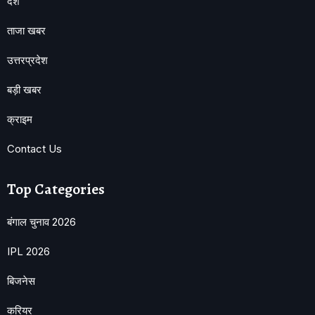
देश
ताजा खबर
उत्तरप्रदेश
बड़ी खबर
क्राइम
Contact Us
Top Categories
बंगाल चुनाव 2026
IPL 2026
बिजनेस
करियर