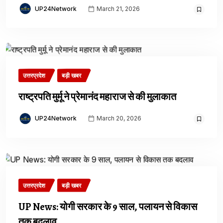
UP24Network
March 21, 2026
उत्तरप्रदेश
बड़ी खबर
राष्ट्रपति मुर्मू ने प्रेमानंद महाराज से की मुलाकात
UP24Network
March 20, 2026
उत्तरप्रदेश
बड़ी खबर
UP News: योगी सरकार के 9 साल, पलायन से विकास
तक बदलाव