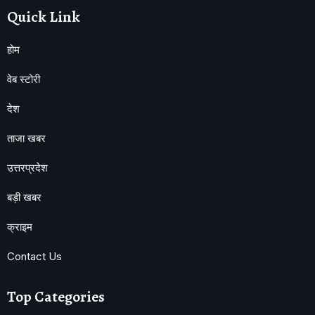
Quick Link
होम
वेब स्टोरी
देश
ताजा खबर
उत्तरप्रदेश
बड़ी खबर
क्राइम
Contact Us
Top Categories