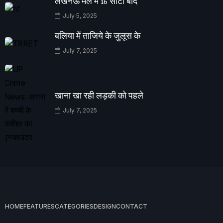
लखनऊ मेल में 16 सीटों बाद
July 5, 2025
बलिया में ताजिये के जुलूस के
July 7, 2025
खाना खा रही लड़की को पहले
July 7, 2025
HOME
FEATURES
CATEGORIES
DESIGN
CONTACT