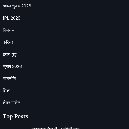
बंगाल चुनाव 2026
IPL 2026
बिजनेस
करियर
ईरान युद्ध
चुनाव 2026
राजनीति
शिक्षा
शेयर मार्केट
Top Posts