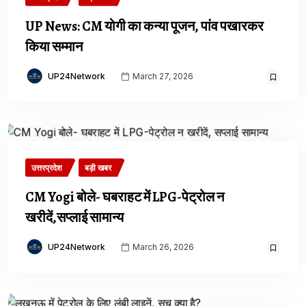
UP News: CM योगी का कन्या पूजन, पांव पखारकर
किया सम्मान
UP24Network
March 27, 2026
उत्तरप्रदेश
बड़ी खबर
CM Yogi बोले- घबराहट में LPG-पेट्रोल न
खरीदें,सप्लाई सामान्य
UP24Network
March 26, 2026