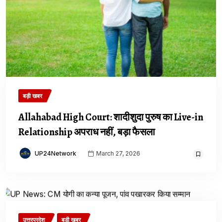
बड़ी खबर
Allahabad High Court: शादीशुदा पुरुष का Live-in
Relationship अपराध नहीं, बड़ा फैसला
UP24Network
March 27, 2026
उत्तरप्रदेश
बड़ी खबर