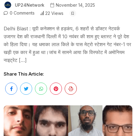
UP24Network
November 14, 2025
0 Comments
22 Views
Delhi Blast : यूपी कनेक्शन से हड़कंप, 6 शहरों से डॉक्टर नेटवर्क
उजागर देश की राजधानी दिल्ली में 10 नवंबर की शाम हुए ब्लास्ट ने पूरे देश
को हिला दिया। यह धमाका लाल किले के पास मेट्रो स्टेशन गेट नंबर-1 पर
खड़ी एक कार में हुआ था।जांच में सामने आया कि विस्फोट में अमोनियम
नाइट्रेट […]
Share This Article: