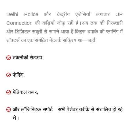
Delhi Police और केंद्रीय एजेंसियाँ लगातार UP
Connection की कड़ियाँ जोड़ रही हैं।अब तक की गिरफ्तारी
और डिजिटल सबूतों से सामने आया है किइस धमाके की प्लानिंग में
डॉक्टर्स का एक संगठित नेटवर्क सक्रिय था—जहाँ
तकनीकी सेटअप,
फंडिंग,
मेडिकल कवर,
और लॉजिस्टिक सपोर्ट—सभी पेशेवर तरीके से संचालित हो रहे
थे।