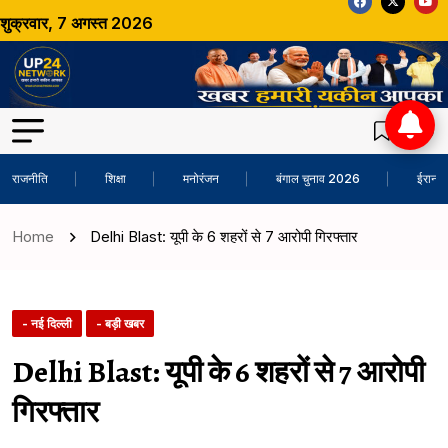
शुक्रवार, 7 अगस्त 2026
राजनीति
शिक्षा
मनोरंजन
बंगाल चुनाव 2026
ईरान-अ
Home
Delhi Blast: यूपी के 6 शहरों से 7 आरोपी गिरफ्तार
- नई दिल्ली
- बड़ी खबर
Delhi Blast: यूपी के 6 शहरों से 7 आरोपी
गिरफ्तार