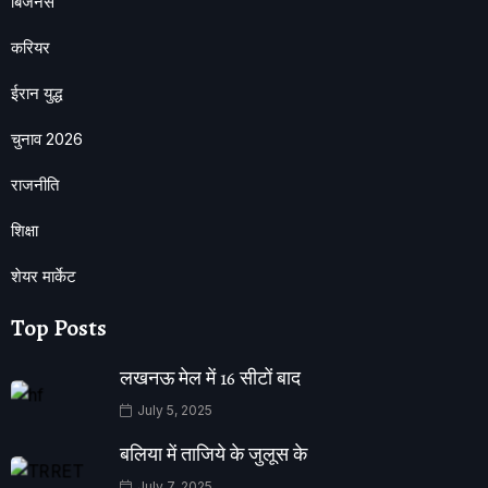
बिजनेस
करियर
ईरान युद्ध
चुनाव 2026
राजनीति
शिक्षा
शेयर मार्केट
Top Posts
लखनऊ मेल में 16 सीटों बाद
July 5, 2025
बलिया में ताजिये के जुलूस के
July 7, 2025