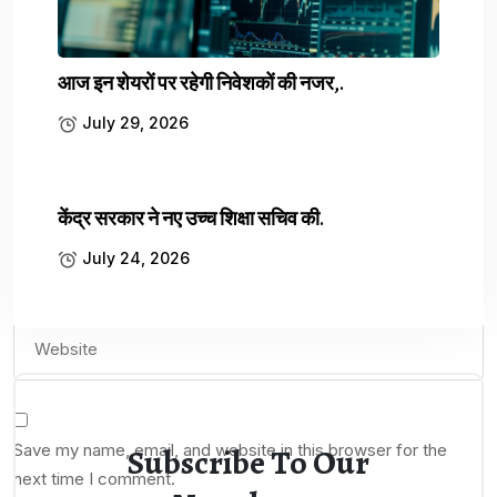
Leave a comment
Your email address will not be published.
आज इन शेयरों पर रहेगी निवेशकों की नजर,.
Required fields are marked
*
July 29, 2026
केंद्र सरकार ने नए उच्च शिक्षा सचिव की.
July 24, 2026
Save my name, email, and website in this browser for the
Subscribe To Our
next time I comment.