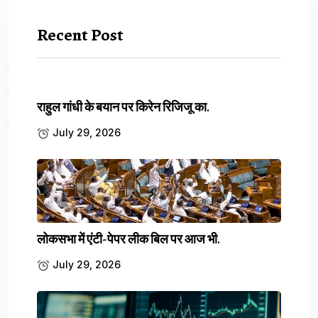
Recent Post
Previous Article
देशभर में 32 धमाकों की साजिश, दिल्ली ब्लास्ट...
राहुल गांधी के बयान पर किरेन रिजिजू का.
July 29, 2026
Next Article
Bihar Election Trends: NDA 192 आगे, महागठबंधन
47...
लोकसभा में एंटी-पेपर लीक बिल पर आज भी.
July 29, 2026