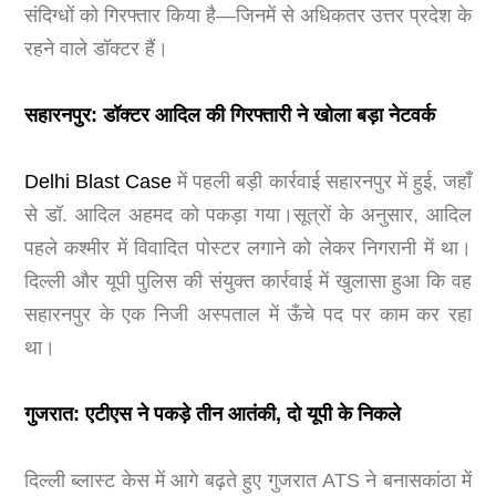
संदिग्धों को गिरफ्तार किया है—जिनमें से अधिकतर उत्तर प्रदेश के
रहने वाले डॉक्टर हैं।
सहारनपुर: डॉक्टर आदिल की गिरफ्तारी ने खोला बड़ा नेटवर्क
Delhi Blast Case
में पहली बड़ी कार्रवाई सहारनपुर में हुई, जहाँ
से डॉ. आदिल अहमद को पकड़ा गया।सूत्रों के अनुसार, आदिल
पहले कश्मीर में विवादित पोस्टर लगाने को लेकर निगरानी में था।
दिल्ली और यूपी पुलिस की संयुक्त कार्रवाई में खुलासा हुआ कि वह
सहारनपुर के एक निजी अस्पताल में ऊँचे पद पर काम कर रहा
था।
गुजरात: एटीएस ने पकड़े तीन आतंकी, दो यूपी के निकले
दिल्ली ब्लास्ट केस में आगे बढ़ते हुए गुजरात ATS ने बनासकांठा में