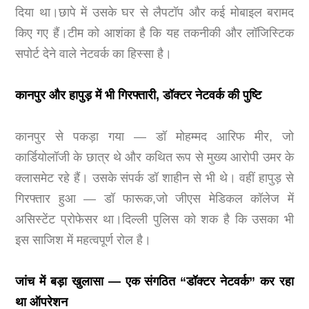
दिया था।छापे में उसके घर से लैपटॉप और कई मोबाइल बरामद
किए गए हैं।टीम को आशंका है कि यह तकनीकी और लॉजिस्टिक
सपोर्ट देने वाले नेटवर्क का हिस्सा है।
कानपुर और हापुड़ में भी गिरफ्तारी, डॉक्टर नेटवर्क की पुष्टि
कानपुर से पकड़ा गया — डॉ मोहम्मद आरिफ मीर, जो
कार्डियोलॉजी के छात्र थे और कथित रूप से मुख्य आरोपी उमर के
क्लासमेट रहे हैं। उसके संपर्क डॉ शाहीन से भी थे। वहीं हापुड़ से
गिरफ्तार हुआ — डॉ फारूक,जो जीएस मेडिकल कॉलेज में
असिस्टेंट प्रोफेसर था।दिल्ली पुलिस को शक है कि उसका भी
इस साजिश में महत्वपूर्ण रोल है।
जांच में बड़ा खुलासा — एक संगठित “डॉक्टर नेटवर्क” कर रहा
था ऑपरेशन