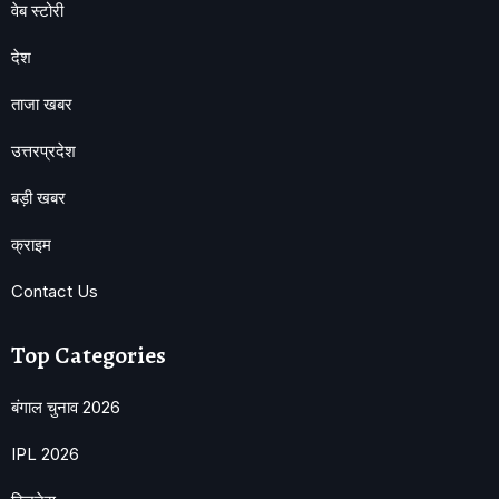
वेब स्टोरी
देश
ताजा खबर
उत्तरप्रदेश
बड़ी खबर
क्राइम
Contact Us
Top Categories
बंगाल चुनाव 2026
IPL 2026