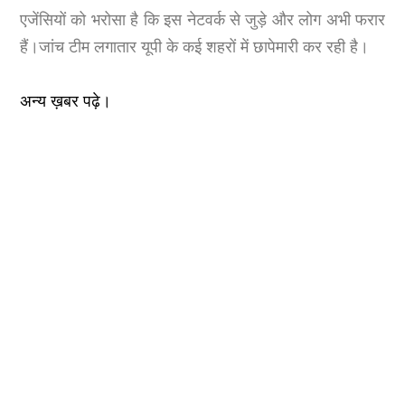
एजेंसियों को भरोसा है कि इस नेटवर्क से जुड़े और लोग अभी फरार
हैं।जांच टीम लगातार यूपी के कई शहरों में छापेमारी कर रही है।
अन्य ख़बर पढ़े।