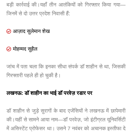
बड़ी कार्रवाई की।यहाँ तीन आतंकियों को गिरफ्तार किया गया—
जिनमें से दो उत्तर प्रदेश निवासी हैं:
आज़ाद सुलेमान शेख
मोहम्मद सुहैल
जांच में पता चला कि इनका सीधा संपर्क डॉ शाहीन से था, जिसकी
गिरफ्तारी पहले ही हो चुकी है।
लखनऊ: डॉ शाहीन का भाई डॉ परवेज़ रडार पर
डॉ शाहीन से जुड़े सुरागों के बाद एजेंसियों ने लखनऊ में छापेमारी
की।यहीं से सामने आया नाम—डॉ परवेज़, जो इंटीग्रल यूनिवर्सिटी
में असिस्टेंट प्रोफेसर था। उसने 7 नवंबर को अचानक इस्तीफा दे